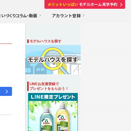
メリットいっぱい
モデルホーム見学予約
まいづくりコラム・動画
アカウント登録
モデルハウスを探す
LINEお友達登録で
プレゼントをもらおう！