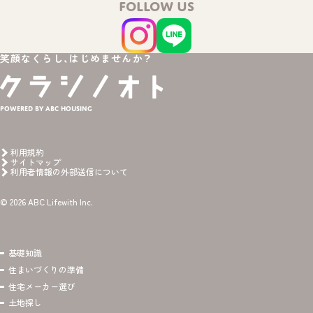
FOLLOW US
笑顔なくらし、はじめませんか？
Powered by ABC HOUSING
利用規約
サイトマップ
利用者情報の外部送信について
© 2026 ABC Lifewith Inc.
基礎知識
住まいづくりの準備
住宅メーカー選び
土地探し