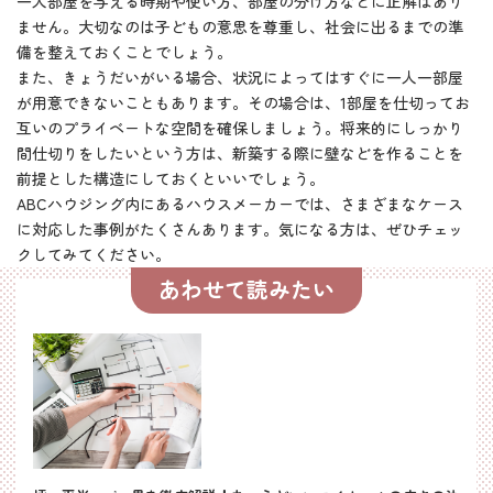
一人部屋を与える時期や使い方、部屋の分け方などに正解はあり
ません。大切なのは子どもの意思を尊重し、社会に出るまでの準
備を整えておくことでしょう。
また、きょうだいがいる場合、状況によってはすぐに一人一部屋
が用意できないこともあります。その場合は、1部屋を仕切ってお
互いのプライベートな空間を確保しましょう。将来的にしっかり
間仕切りをしたいという方は、新築する際に壁などを作ることを
前提とした構造にしておくといいでしょう。
ABCハウジング内にあるハウスメーカーでは、さまざまなケース
に対応した事例がたくさんあります。気になる方は、ぜひチェッ
クしてみてください。
あわせて読みたい