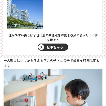
住みやすい街とは？世代別の共通点を解説！自分に合ったいい街
を探そう
記事をみる
一人部屋はいつから与える？男の子・女の子で必要な時期は変わ
る？