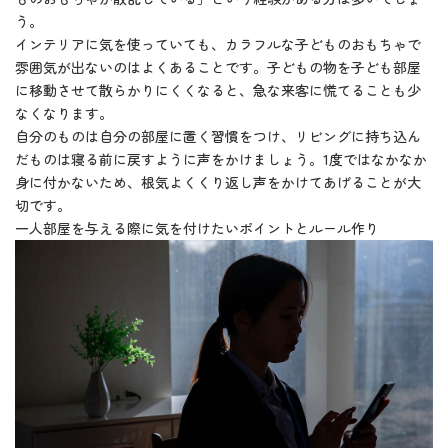
う。
インテリアに気を使っていても、カラフルな子どものおもちゃで
雰囲気が出ないのはよくあることです。子どもの物を子ども部屋
に移動させて散らかりにくくなると、急な来客に慌てることも少
なくなります。
自分のものは自分の部屋に置く習慣をつけ、リビングに持ち込ん
だものは寝る前に戻すように声をかけましょう。1度ではなかなか
身に付かないため、根気よくくり返し声をかけてあげることが大
切です。
一人部屋を与える際に気を付けたいポイントとルール作り