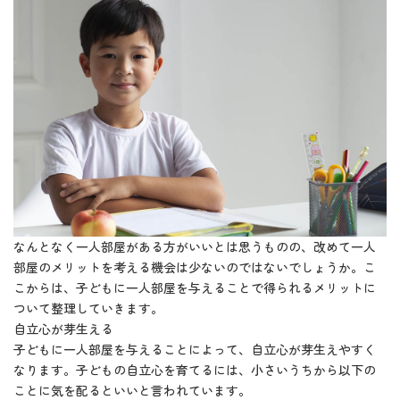
なんとなく一人部屋がある方がいいとは思うものの、改めて一人
部屋のメリットを考える機会は少ないのではないでしょうか。こ
こからは、子どもに一人部屋を与えることで得られるメリットに
ついて整理していきます。
自立心が芽生える
子どもに一人部屋を与えることによって、自立心が芽生えやすく
なります。子どもの自立心を育てるには、小さいうちから以下の
ことに気を配るといいと言われています。