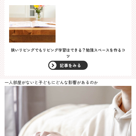
狭いリビングでもリビング学習はできる？勉強スペースを作るコ
ツ
記事をみる
一人部屋がないと子どもにどんな影響があるのか