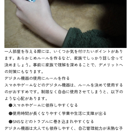
一人部屋を与える際には、いくつか気を付けたいポイントがあり
ます。あらかじめルールを作るなど、家族でしっかり話し合って
決めましょう。事前に家族で理解を深めることで、デメリットへ
の対策にもなります。
デジタル機器の使用にルールを作る
スマホやゲームなどのデジタル機器は、ルールを決めて使用する
のがおすすめです。制限なく自由に使用させてしまうと、以下の
ような心配があります。
●スマホやゲームに依存しやすくなる
●使用時間が長くなりやすく学業や生活に支障が出る
●SNSなどのトラブルに巻き込まれやすくなる
デジタル機器は大人でも依存しやすく、自己管理能力が未熟な子