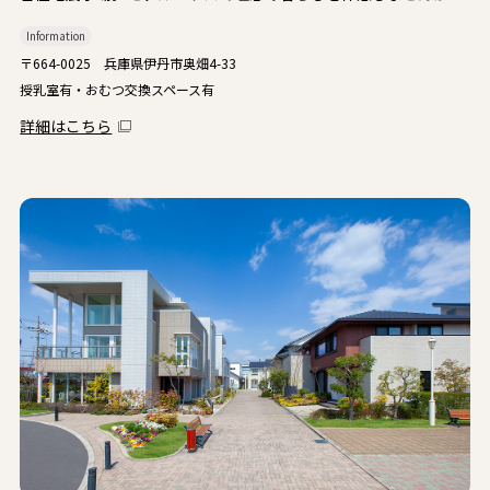
Information
〒664-0025 兵庫県伊丹市奥畑4-33
授乳室有・おむつ交換スペース有
詳細はこちら