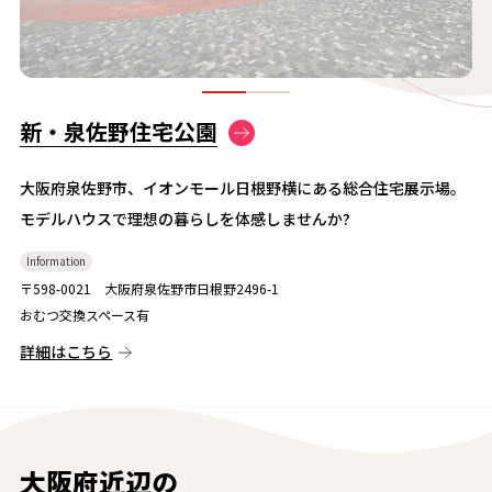
新・泉佐野住宅公園
大阪府泉佐野市、イオンモール日根野横にある総合住宅展示場。
モデルハウスで理想の暮らしを体感しませんか?
Information
〒598-0021 大阪府泉佐野市日根野2496-1
おむつ交換スペース有
詳細はこちら
大阪府近辺の