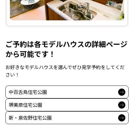
ご予約は各モデルハウスの詳細ページ
から可能です！
お好きなモデルハウスを選んでぜひ見学予約をしてくだ
さい！
中百舌鳥住宅公園
堺美原住宅公園
新・泉佐野住宅公園