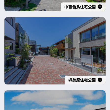
中百舌鳥住宅公園
堺美原住宅公園