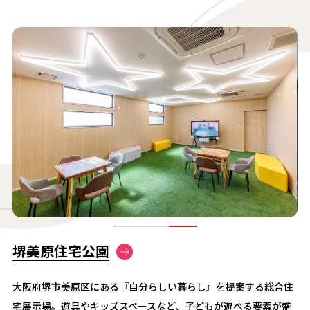
堺美原住宅公園
大阪府堺市美原区にある『自分らしい暮らし』を提案する総合住
宅展示場。遊具やキッズスペースなど、子どもが遊べる要素が盛