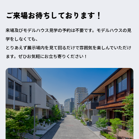
ご来場お待ちしております！
来場及びモデルハウス見学の予約は不要です。モデルハウスの見
学をしなくても、
とりあえず展示場内を見て回るだけで雰囲気を楽しんでいただけ
ます。ぜひお気軽にお立ち寄りください！