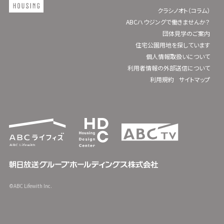
クラシノオト（コラム）
ABCハウジングで働きませんか？
団体見学のご案内
住宅公園用地を探しています
個人情報取扱いについて
利用者情報の外部送信について
利用規約
サイトマップ
©ABC Lifewith Inc.