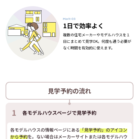
1日で効率よく
複数の住宅メーカーやモデルハウスを１
日にまとめて見学OK。何度も通う必要が
なく時間を有効的に使えます。
見学予約の流れ
1
各モデルハウスページで
見学予約
各モデルハウスの情報ページにある
「見学予約」のアイコン
から予約
を。ない場合はメーカーサイトまたは各モデルハウ