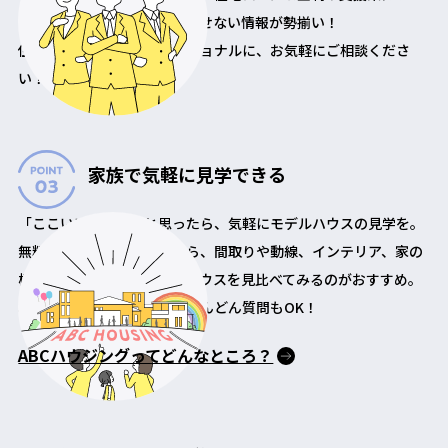
てなど、住まいづくりに欠かせない情報が勢揃い！
住まいづくりのプロフェッショナルに、お気軽にご相談くださ
い！
家族で気軽に見学できる
「ここいいかも！」と思ったら、気軽にモデルハウスの見学を。
無料で自由に見学できるから、間取りや動線、インテリア、家の
構造など、いろんなモデルハウスを見比べてみるのがおすすめ。
わからないことは担当者にどんどん質問もOK！
ABCハウジングってどんなところ？