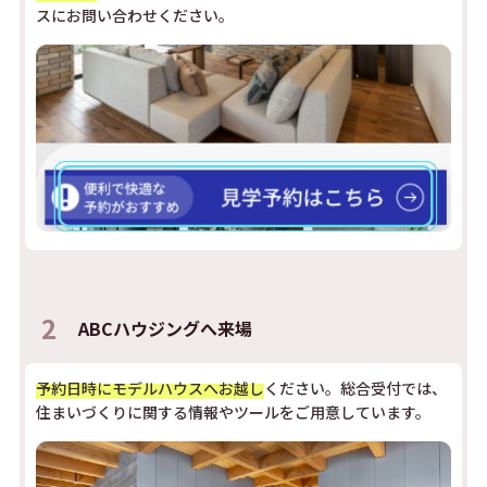
スにお問い合わせください。
2
ABCハウジングへ来場
予約日時にモデルハウスへお越し
ください。総合受付では、
住まいづくりに関する情報やツールをご用意しています。