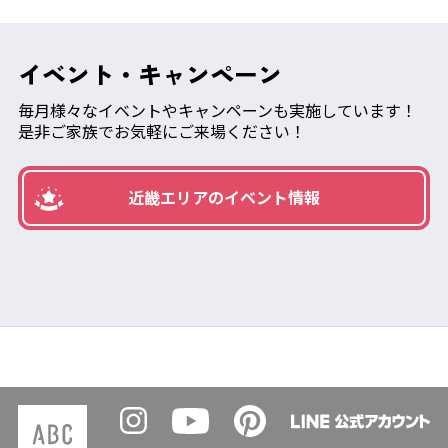
イベント・キャンペーン
毎月様々なイベントやキャンペーンも実施しています！
是非ご家族でお気軽にご来場ください！
近畿エリアのイベント情報