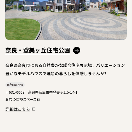
奈良・登美ヶ丘住宅公園
奈良県奈良市にある自然豊かな総合住宅展示場。バリエーション
豊かなモデルハウスで理想の暮らしを体感しませんか?
Information
〒631-0003 奈良県奈良市中登美ヶ丘5-14-1
おむつ交換スペース有
詳細はこちら