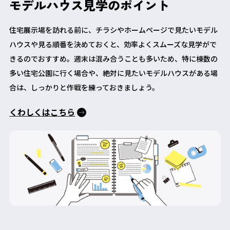
モデルハウス見学のポイント
住宅展示場を訪れる前に、チラシやホームページで見たいモデル
ハウスや見る順番を決めておくと、効率よくスムーズな見学がで
きるのでおすすめ。週末は混み合うことも多いため、特に棟数の
多い住宅公園に行く場合や、絶対に見たいモデルハウスがある場
合は、しっかりと作戦を練っておきましょう。
くわしくはこちら