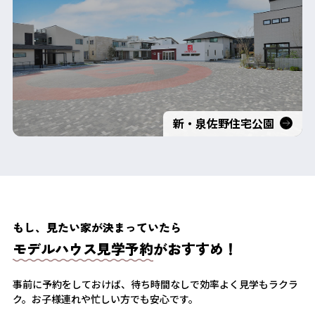
新・泉佐野住宅公園
もし、見たい家が決まっていたら
モデルハウス見学予約
がおすすめ！
事前に予約をしておけば、待ち時間なしで効率よく見学もラクラ
ク。
お子様連れや忙しい方でも安心です。