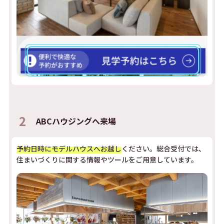
2
ABCハウジングへ来場
予約日時にモデルハウスへお越し
ください。総合受付では、
住まいづくりに関する情報やツールをご用意しています。