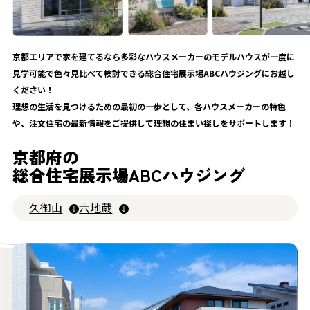
京都エリアで家を建てるなら多彩なハウスメーカーのモデルハウスが一度に
見学可能で色々見比べて検討できる総合住宅展示場ABCハウジングにお越し
ください！
理想の生活を見つけるための最初の一歩として、各ハウスメーカーの特色
や、注文住宅の最新情報をご提供して理想の住まい探しをサポートします！
京都府の
総合住宅展示場
ABCハウジング
久御山
六地蔵