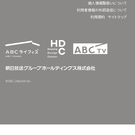
個人情報取扱いについて
利用者情報の外部送信について
利用規約
サイトマップ
©ABC Lifewith Inc.