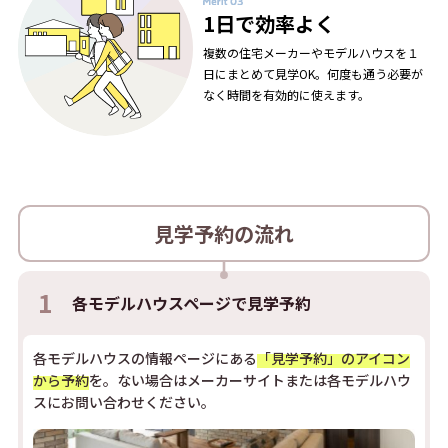
1日で効率よく
複数の住宅メーカーやモデルハウスを１
日にまとめて見学OK。何度も通う必要が
なく時間を有効的に使えます。
見学予約の流れ
1
各モデルハウスページで
見学予約
各モデルハウスの情報ページにある
「見学予約」のアイコン
から予約
を。ない場合はメーカーサイトまたは各モデルハウ
スにお問い合わせください。