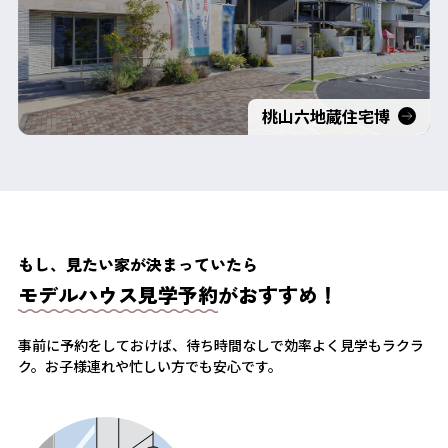
桃山六地蔵住宅博
もし、見たい家が決まっていたら
モデルハウス見学予約
がおすすめ！
事前に予約をしておけば、待ち時間なしで効率よく見学もラクラ
ク。
お子様連れや忙しい方でも安心です。