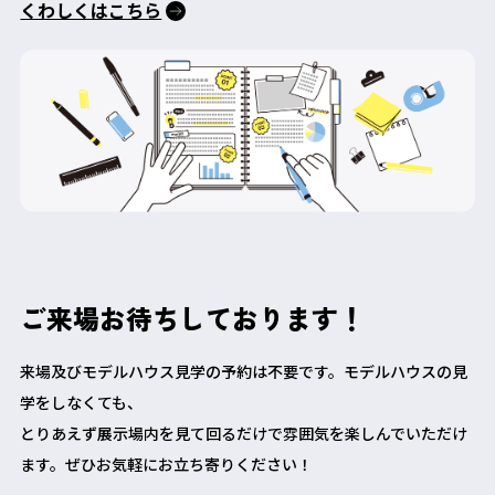
くわしくはこちら
ご来場お待ちしております！
来場及びモデルハウス見学の予約は不要です。モデルハウスの見
学をしなくても、
とりあえず展示場内を見て回るだけで雰囲気を楽しんでいただけ
ます。ぜひお気軽にお立ち寄りください！