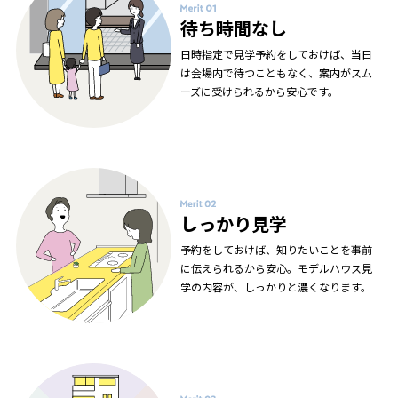
待ち時間なし
日時指定で見学予約をしておけば、当日
は会場内で待つこともなく、案内がスム
ーズに受けられるから安心です。
しっかり見学
予約をしておけば、知りたいことを事前
に伝えられるから安心。モデルハウス見
学の内容が、しっかりと濃くなります。