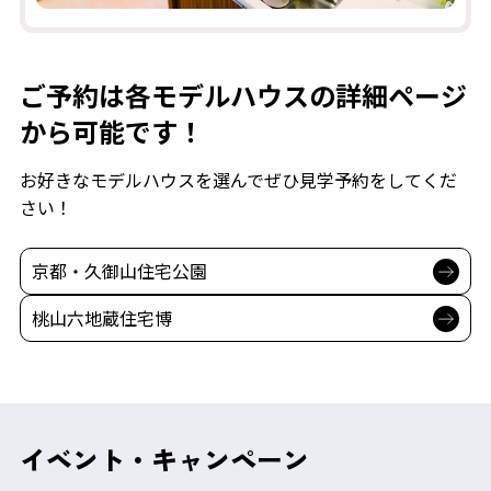
ご予約は各モデルハウスの詳細ページ
から可能です！
お好きなモデルハウスを選んでぜひ見学予約をしてくだ
さい！
京都・久御山住宅公園
桃山六地蔵住宅博
イベント・キャンペーン