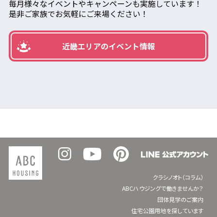
毎月様々なイベントやキャンペーンも実施しています！
是非ご家族でお気軽にご来場ください！
近畿エリアのイベント情報
クラシノオト（コラム）
ABCハウジングで働きませんか？
団体見学のご案内
住宅公園用地を探しています