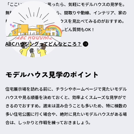
「ここいいかも！」と思ったら、気軽にモデルハウスの見学を。
無料で自由に見学できるから、間取りや動線、インテリア、家の
構造など、いろんなモデルハウスを見比べてみるのがおすすめ。
わからないことは担当者にどんどん質問もOK！
ABCハウジングってどんなところ？
モデルハウス見学のポイント
住宅展示場を訪れる前に、チラシやホームページで見たいモデル
ハウスや見る順番を決めておくと、効率よくスムーズな見学がで
きるのでおすすめ。週末は混み合うことも多いため、特に棟数の
多い住宅公園に行く場合や、絶対に見たいモデルハウスがある場
合は、しっかりと作戦を練っておきましょう。