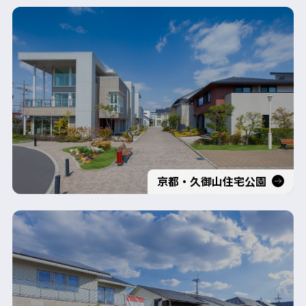
京都・久御山住宅公園