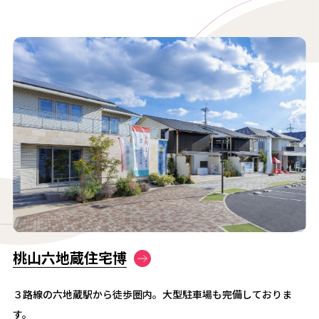
桃山六地蔵住宅博
３路線の六地蔵駅から徒歩圏内。大型駐車場も完備しておりま
す。