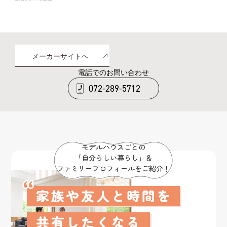
メーカーサイトへ
電話でのお問い合わせ
072-289-5712
モデルハウスごとの
「自分らしい暮らし」＆
ファミリープロフィールをご紹介！
家族や友人と時間を
共有したくなる