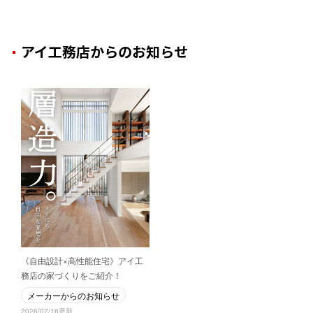
アイ工務店からのお知らせ
《自由設計×高性能住宅》アイ工
務店の家づくりをご紹介！
メーカーからのお知らせ
2026/07/16更新