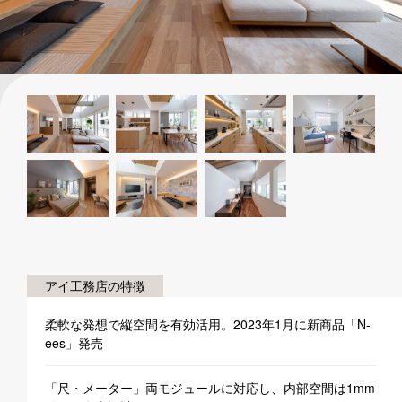
アイ工務店の特徴
柔軟な発想で縦空間を有効活用。2023年1月に新商品「N-
ees」発売
「尺・メーター」両モジュールに対応し、内部空間は1mm