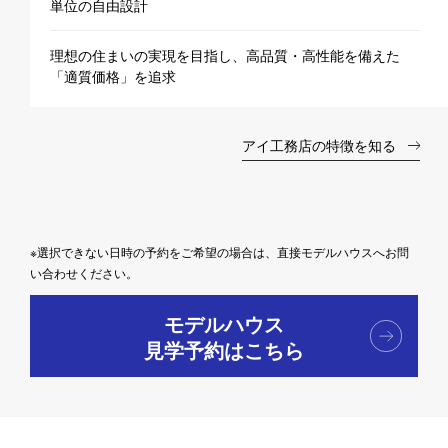
単位の自由設計
理想の住まいの実現を目指し、高品質・高性能を備えた
「適質価格」を追求
アイ工務店の特徴を知る
※選択できない日時の予約をご希望の場合は、直接モデルハウスへお問
い合わせください。
モデルハウス
見学予約はこちら