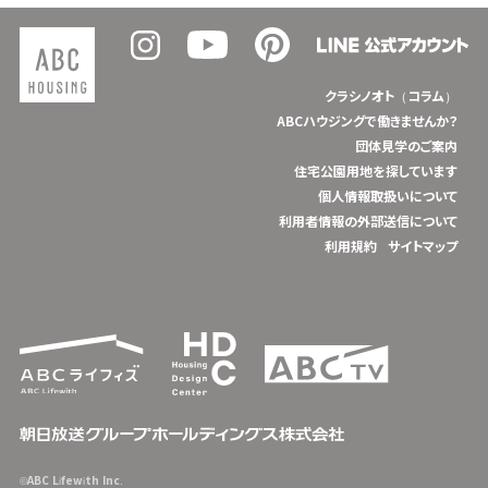
クラシノオト（コラム）
ABCハウジングで働きませんか？
団体見学のご案内
住宅公園用地を探しています
個人情報取扱いについて
利用者情報の外部送信について
利用規約
サイトマップ
©ABC Lifewith Inc.