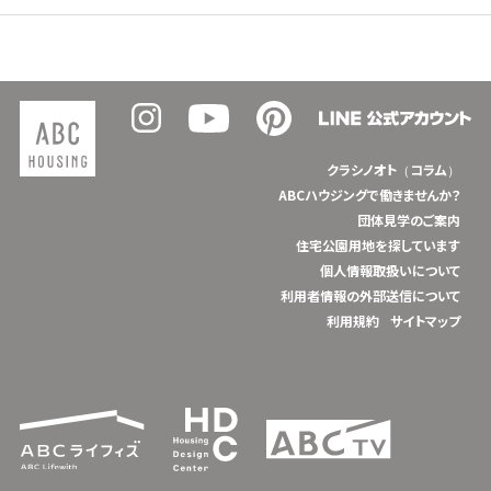
クラシノオト（コラム）
ABCハウジングで働きませんか？
団体見学のご案内
住宅公園用地を探しています
個人情報取扱いについて
利用者情報の外部送信について
利用規約
サイトマップ