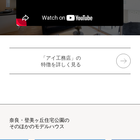
「アイ工務店」の
特徴を詳しく見る
奈良・登美ヶ丘住宅公園の
そのほかのモデルハウス