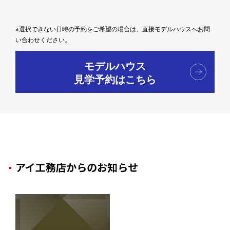
※選択できない日時の予約をご希望の場合は、直接モデルハウスへお問
い合わせください。
モデルハウス
見学予約はこちら
アイ工務店からのお知らせ