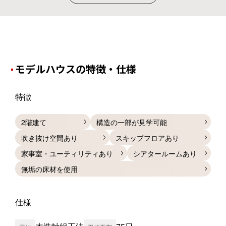
モデルハウスの特徴・仕様
特徴
2階建て
構造の一部が見学可能
吹き抜け空間あり
スキップフロアあり
家事室・ユーティリティあり
シアタールームあり
無垢の床材を使用
仕様