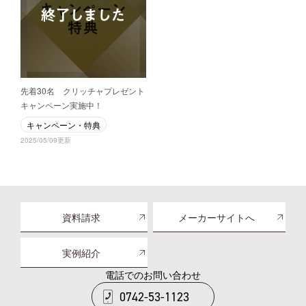
先着30名 クリッチャプレゼント
キャンペーン実施中！
キャンペーン・特典
2025/05/09更新
資料請求
メーカーサイトへ
実例紹介
電話でのお問い合わせ
0742-53-1123