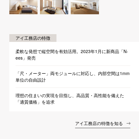
アイ工務店の特徴
柔軟な発想で縦空間を有効活用。2023年1月に新商品「N-
ees」発売
「尺・メーター」両モジュールに対応し、内部空間は1mm
単位の自由設計
理想の住まいの実現を目指し、高品質・高性能を備えた
「適質価格」を追求
アイ工務店の特徴を知る