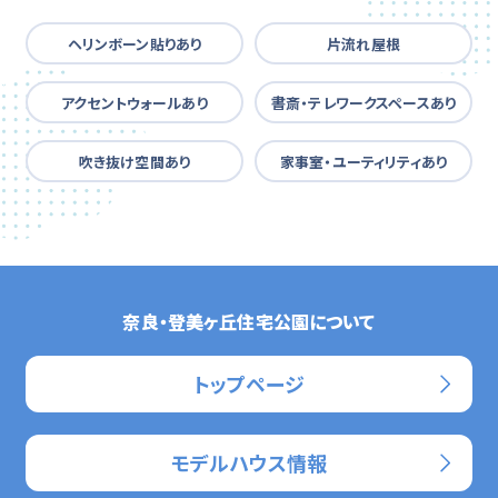
ヘリンボーン貼りあり
片流れ屋根
アクセントウォールあり
書斎・テレワークスペースあり
吹き抜け空間あり
家事室・ユーティリティあり
奈良・登美ヶ丘住宅公園について
トップページ
モデルハウス情報