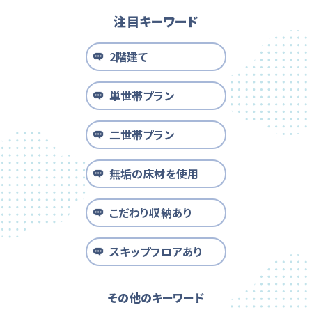
注目キーワード
2階建て
単世帯プラン
二世帯プラン
無垢の床材を使用
こだわり収納あり
スキップフロアあり
その他のキーワード