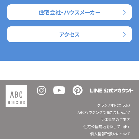
住宅会社・ハウスメーカー
アクセス
クラシノオト（コラム）
ABCハウジングで働きませんか？
団体見学のご案内
住宅公園用地を探しています
個人情報取扱いについて