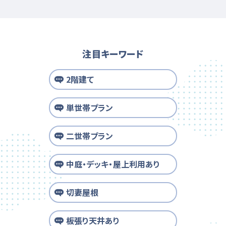
注目キーワード
2階建て
単世帯プラン
二世帯プラン
中庭・デッキ・屋上利用あり
切妻屋根
板張り天井あり