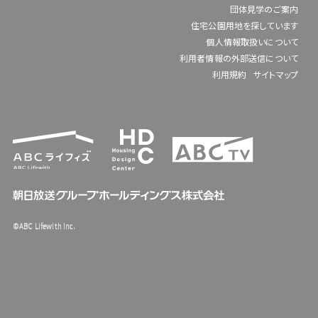
団体見学のご案内
住宅公園用地を探しています
個人情報取扱いについて
利用者情報の外部送信について
利用規約
サイトマップ
©ABC Lifewith Inc.