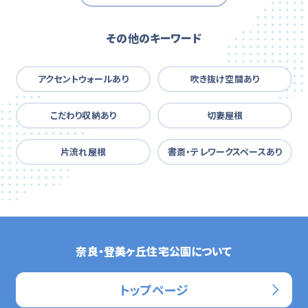
その他のキーワード
アクセントウォールあり
吹き抜け空間あり
こだわり収納あり
切妻屋根
片流れ屋根
書斎・テレワークスペースあり
奈良・登美ヶ丘住宅公園について
トップページ