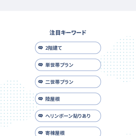
注目キーワード
2階建て
単世帯プラン
二世帯プラン
陸屋根
ヘリンボーン貼りあり
寄棟屋根