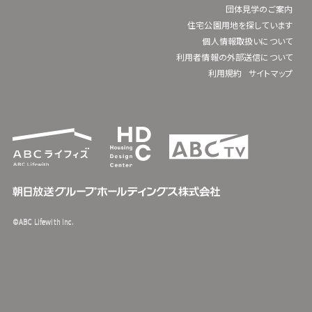
団体見学のご案内
住宅公園用地を探しています
個人情報取扱いについて
利用者情報の外部送信について
利用規約
サイトマップ
©ABC Lifewith Inc.