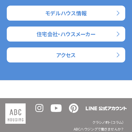
モデルハウス情報
住宅会社・ハウスメーカー
アクセス
クラシノオト（コラム）
ABCハウジングで働きませんか？