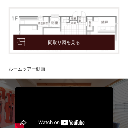
間取り図を見る
ルームツアー動画