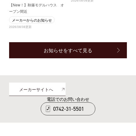
2026/08/08更新
【New！】秋篠モデルハウス オ
ープン間近
メーカーからのお知らせ
2026/08/08更新
お知らせをすべて見る
メーカーサイトへ
電話でのお問い合わせ
0742-31-5501