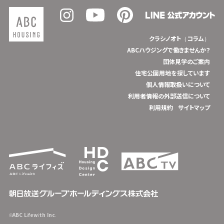
クラシノオト（コラム）
ABCハウジングで働きませんか？
団体見学のご案内
住宅公園用地を探しています
個人情報取扱いについて
利用者情報の外部送信について
利用規約
サイトマップ
©ABC Lifewith Inc.