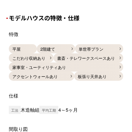
モデルハウスの特徴・仕様
特徴
平屋
2階建て
単世帯プラン
こだわり収納あり
書斎・テレワークスペースあり
家事室・ユーティリティあり
アクセントウォールあり
板張り天井あり
仕様
木造軸組
4～5ヶ月
工法
平均工期
間取り図