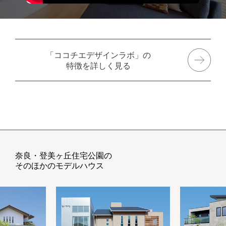
「ココチエデザインラボ」の
特徴を詳しく見る
奈良・登美ヶ丘住宅公園の
そのほかのモデルハウス