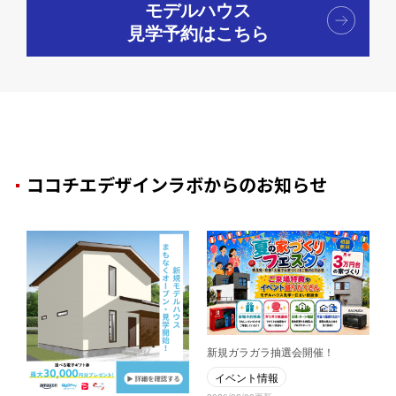
モデルハウス
見学予約はこちら
ココチエデザインラボからのお知らせ
新規ガラガラ抽選会開催！
イベント情報