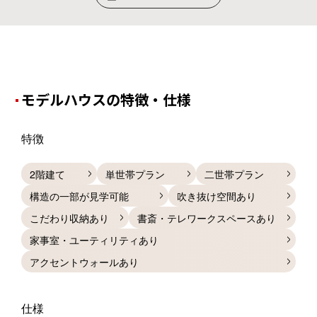
モデルハウスの特徴・仕様
特徴
2階建て
単世帯プラン
二世帯プラン
構造の一部が見学可能
吹き抜け空間あり
こだわり収納あり
書斎・テレワークスペースあり
家事室・ユーティリティあり
アクセントウォールあり
仕様