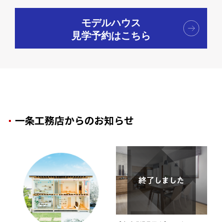
モデルハウス
見学予約はこちら
一条工務店からのお知らせ