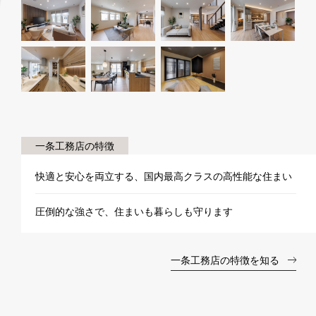
一条工務店の特徴
快適と安心を両立する、国内最高クラスの高性能な住まい
圧倒的な強さで、住まいも暮らしも守ります
一条工務店の特徴を知る