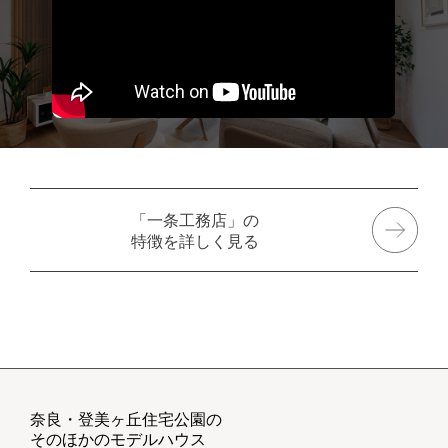
「一条工務店」の
特徴を詳しく見る
奈良・登美ヶ丘住宅公園の
そのほかのモデルハウス