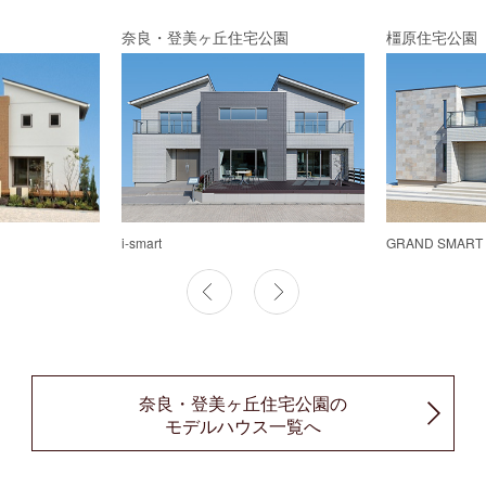
奈良・登美ヶ丘住宅公園
橿原住宅公園
i-smart
GRAND SMART
奈良・登美ヶ丘住宅公園の
モデルハウス一覧へ