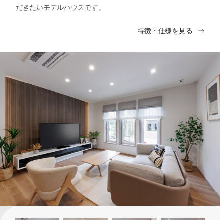
だきたいモデルハウスです。
特徴・仕様を見る