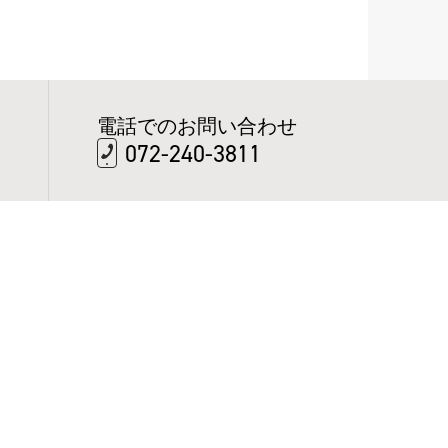
電話でのお問い合わせ
072-240-3811