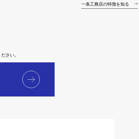
一条工務店の特徴を知る
ください。