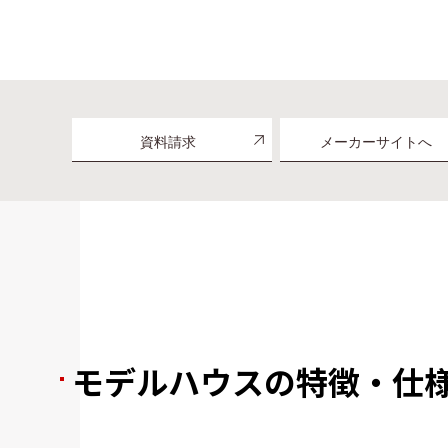
資料請求
メーカーサイトへ
モデルハウスの特徴・仕