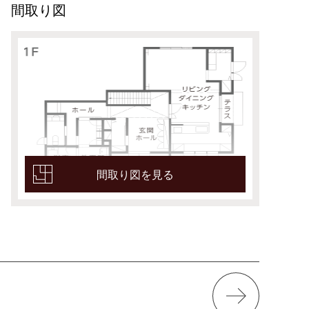
間取り図
間取り図を見る