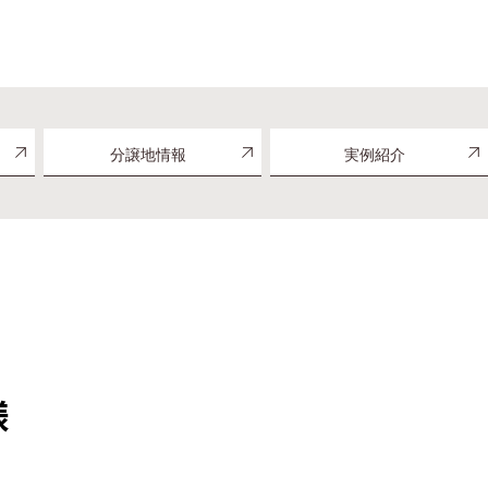
分譲地情報
実例紹介
様