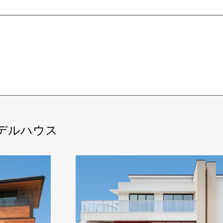
デルハウス