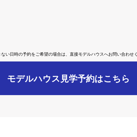
きない日時の予約をご希望の場合は、直接モデルハウスへお問い合わせ
モデルハウス見学予約はこちら