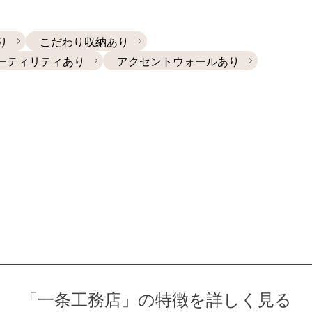
り
こだわり収納あり
ーティリティあり
アクセントウォールあり
「一条工務店」の
特徴を詳しく見る