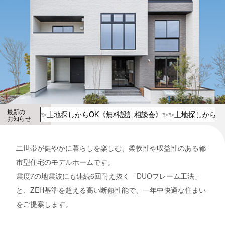
最新の
✨土地探しからOK《無料設計相談会》✨
✨土地探しからO
お知らせ
二世帯が健やかに暮らしを楽しむ、柔軟性や収益性のある都
市型住宅のモデルホームです。
震度7の地震波にも連続6回耐え抜く「DUOフレーム工法」
と、ZEH基準を超える高い断熱性能で、一年中快適な住まい
をご提案します。