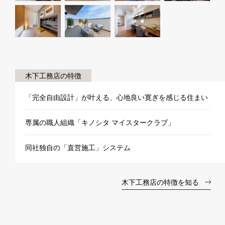
木下工務店の特徴
「完全自由設計」が叶える、心地良い寛ぎを感じる住まい
専属の職人組織「キノシタ マイスタークラブ」
同社独自の「直営施工」システム
木下工務店の特徴を知る