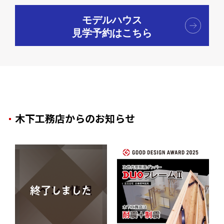
モデルハウス
見学予約はこちら
木下工務店からのお知らせ