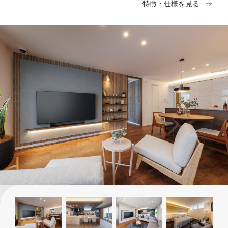
特徴・仕様を見る