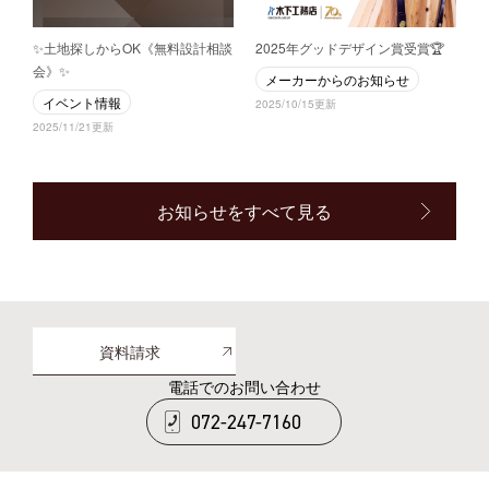
✨土地探しからOK《無料設計相談
2025年グッドデザイン賞受賞🏆
会》✨
メーカーからのお知らせ
イベント情報
2025/10/15更新
2025/11/21更新
お知らせをすべて見る
資料請求
電話でのお問い合わせ
072-247-7160