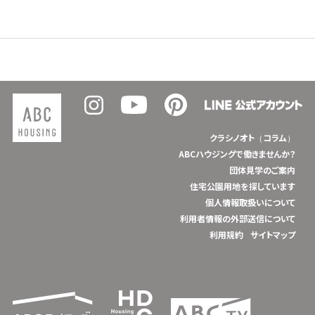
クラシノオト（コラム）
ABCハウジングで働きませんか？
団体見学のご案内
住宅公園用地を探しています
個人情報取扱いについて
利用者情報の外部送信について
利用規約
サイトマップ