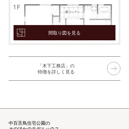
間取り図を見る
「木下工務店」の
特徴を詳しく見る
中百舌鳥住宅公園の
そのほかのモデルハウス