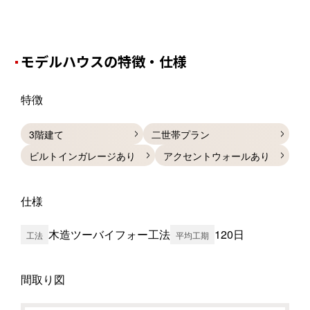
モデルハウスの特徴・仕様
特徴
3階建て
二世帯プラン
ビルトインガレージあり
アクセントウォールあり
仕様
木造ツーバイフォー工法
120日
工法
平均工期
間取り図