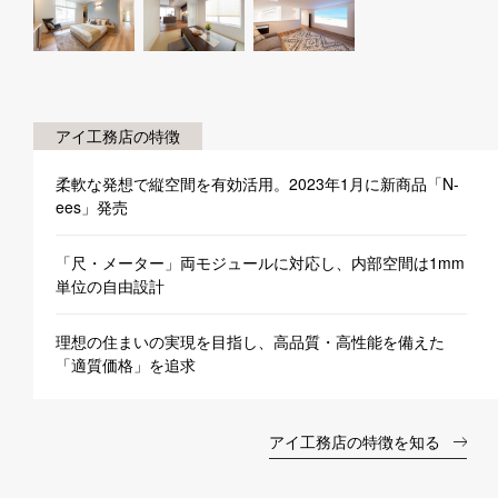
アイ工務店の特徴
柔軟な発想で縦空間を有効活用。2023年1月に新商品「N-
ees」発売
「尺・メーター」両モジュールに対応し、内部空間は1mm
単位の自由設計
理想の住まいの実現を目指し、高品質・高性能を備えた
「適質価格」を追求
アイ工務店の特徴を知る