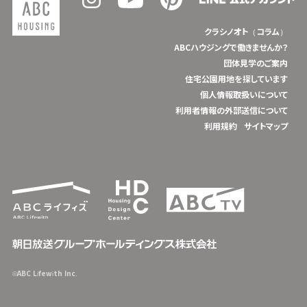
クラシノオト（コラム）
ABCハウジングで働きませんか？
団体見学のご案内
住宅公園用地を探しています
個人情報取扱いについて
利用者情報の外部送信について
利用規約
サイトマップ
©ABC Lifewith Inc.