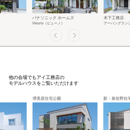
パナソニック ホームズ
木下工務店
Vieuno（ビューノ）
アーバングラン
他の会場でもアイ工務店の
モデルハウスをご覧いただけます
堺美原住宅公園
新・泉佐野住