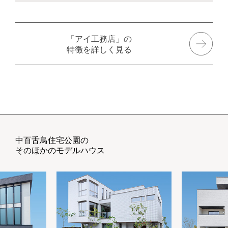
「アイ工務店」の
特徴を詳しく見る
中百舌鳥住宅公園の
そのほかのモデルハウス