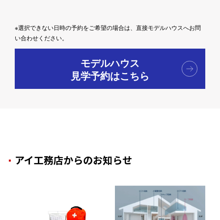
※選択できない日時の予約をご希望の場合は、直接モデルハウスへお問
い合わせください。
モデルハウス
見学予約はこちら
アイ工務店からのお知らせ