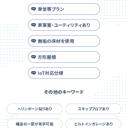
単世帯プラン
家事室・ユーティリティあり
無垢の床材を使用
方形屋根
IoT対応仕様
その他のキーワード
ヘリンボーン貼りあり
スキップフロアあり
構造の一部が見学可能
ビルトインガレージあり