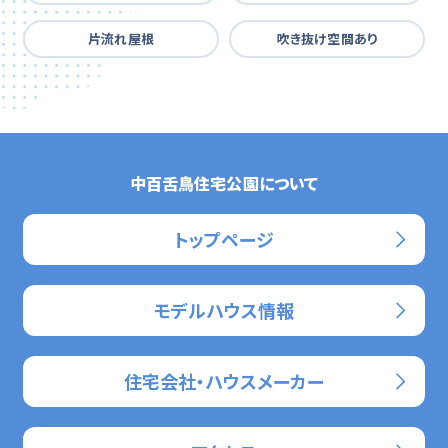
片流れ屋根
吹き抜け空間あり
中百舌鳥住宅公園について
トップページ
モデルハウス情報
住宅会社・ハウスメーカー