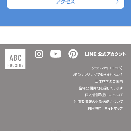
アクセス
クラシノオト（コラム）
ABCハウジングで働きませんか？
団体見学のご案内
住宅公園用地を探しています
個人情報取扱いについて
利用者情報の外部送信について
利用規約
サイトマップ