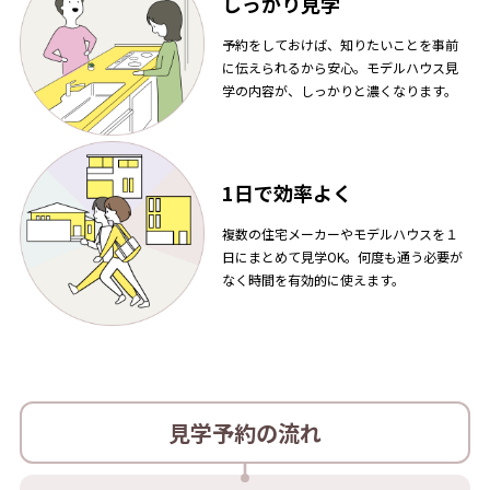
しっかり見学
予約をしておけば、知りたいことを事前
に伝えられるから安心。モデルハウス見
学の内容が、しっかりと濃くなります。
1日で効率よく
複数の住宅メーカーやモデルハウスを１
日にまとめて見学OK。何度も通う必要が
なく時間を有効的に使えます。
見学予約の流れ