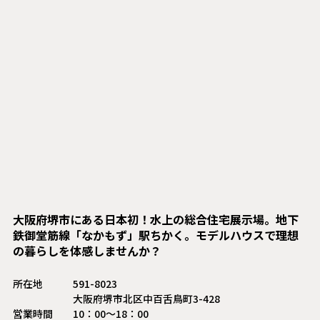
大阪府堺市にある日本初！水上の総合住宅展示場。地下
鉄御堂筋線「なかもず」駅ちかく。モデルハウスで理想
の暮らしを体感しませんか？
所在地
591-8023
大阪府堺市北区中百舌鳥町3-428
営業時間
10：00〜18：00