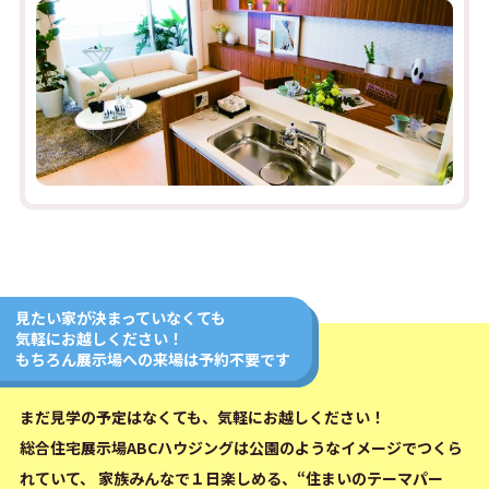
見たい家が決まっていなくても
気軽にお越しください！
もちろん展示場への来場は予約不要です
まだ見学の予定はなくても、気軽にお越しください！
総合住宅展示場ABCハウジングは公園のようなイメージでつくら
れていて、
家族みんなで１日楽しめる、“住まいのテーマパー