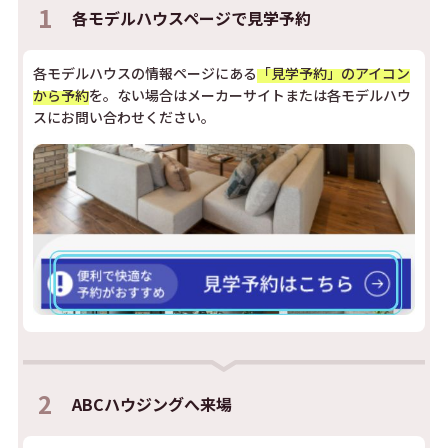
1
各モデルハウスページで
見学予約
各モデルハウスの情報ページにある
「見学予約」のアイコン
から予約
を。ない場合はメーカーサイトまたは各モデルハウ
スにお問い合わせください。
2
ABCハウジングへ来場