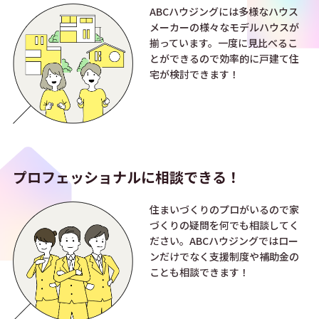
ABCハウジングには多様なハウス
メーカーの様々なモデルハウスが
揃っています。一度に見比べるこ
とができるので効率的に戸建て住
宅が検討できます！
プロフェッショナルに
相談できる！
住まいづくりのプロがいるので家
づくりの疑問を何でも相談してく
ださい。ABCハウジングではロー
ンだけでなく支援制度や補助金の
ことも相談できます！