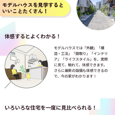
モデルハウスを見学すると
いいことたくさん！
体感すると
よくわかる！
モデルハウスでは「外観」「構
造・工法」「間取り」「インテリ
ア」「ライフスタイル」を、実際
に見て、触れて、体感できます。
さらに最新の設備も体感できるの
で、今の家がわかります！
いろいろな住宅を
一度に見比べられる！