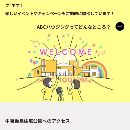
ク”です！
楽しいイベントやキャンペーンも定期的に開催しています！
ABCハウジングってどんなところ？
中百舌鳥住宅公園へのアクセス