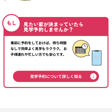
もし
見たい家が決まっていたら
見学予約しませんか？
事前に予約をしておけば、待ち時間
なしで効率よく見学もラクラク。
お
子様連れや忙しい方でも安心です。
見学予約について詳しく知る