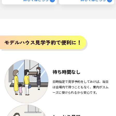
モデルハウス見学予約で便利に！
待ち時間なし
日時指定で見学予約をしておけば、当日
は会場内で待つこともなく、案内がスム
ーズに受けられるから安心です。