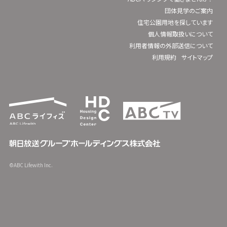
団体見学のご案内
住宅公園用地を探しています
個人情報取扱いについて
利用者情報の外部送信について
利用規約
サイトマップ
©ABC Lifewith Inc.