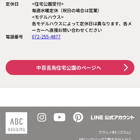
定休日
<住宅公園受付>
毎週水曜定休（祝日の場合は営業）
<モデルハウス>
各モデルハウスによって定休日は異なります、各メ
ーカーへ直接お問い合わせください
電話番号
072-255-4877
中百舌鳥住宅公園
のページへ
クラシノオト（コラム）
ABCハウジングで働きませんか？