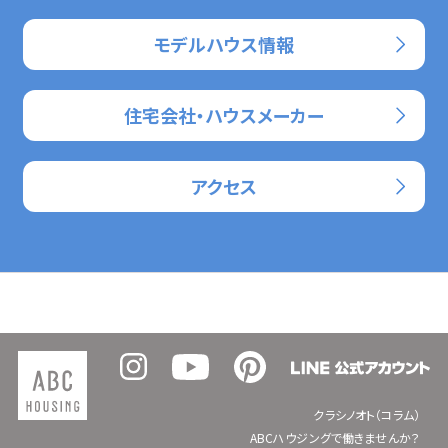
モデルハウス情報
住宅会社・ハウスメーカー
アクセス
クラシノオト（コラム）
ABCハウジングで働きませんか？