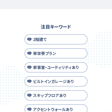
注目キーワード
2階建て
単世帯プラン
家事室・ユーティリティあり
ビルトインガレージあり
スキップフロアあり
アクセントウォールあり