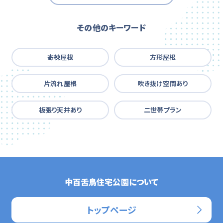
その他のキーワード
寄棟屋根
方形屋根
片流れ屋根
吹き抜け空間あり
板張り天井あり
二世帯プラン
中百舌鳥住宅公園について
トップページ