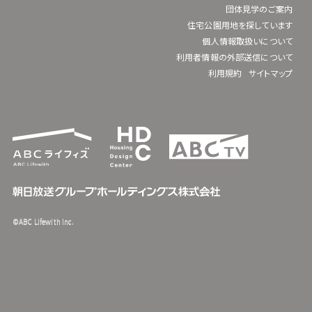
団体見学のご案内
住宅公園用地を探しています
個人情報取扱いについて
利用者情報の外部送信について
利用規約
サイトマップ
©ABC Lifewith Inc.