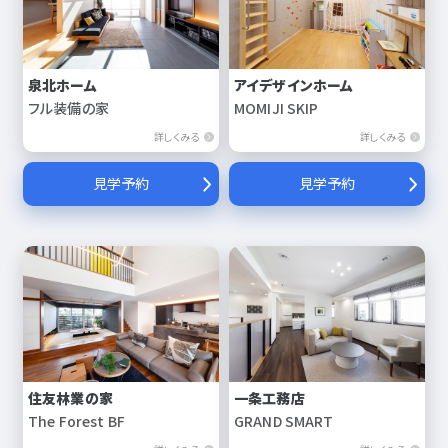
泉北ホーム
アイデザインホーム
フル装備の家
MOMIJI SKIP
詳しくみる
詳しくみる
見学予約
見学予約
住友林業の家
一条工務店
The Forest BF
GRAND SMART