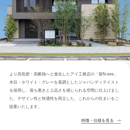
より高気密・高断熱へと進化したアイ工務店の「新N-ees」
木目・ホワイト・グレーを基調としたジャパンディテイスト
を採用し、落ち着きと上品さを感じられる空間に仕上げまし
た。デザイン性と快適性を両立した、これからの住まいをご
提案いたします。
特徴・仕様を見る