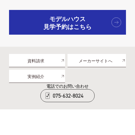
モデルハウス
見学予約はこちら
資料請求
メーカーサイトへ
実例紹介
電話でのお問い合わせ
075-632-8024