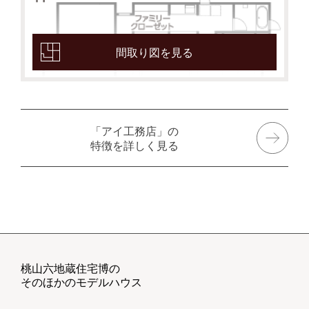
間取り図を見る
「アイ工務店」の
特徴を詳しく見る
桃山六地蔵住宅博の
そのほかのモデルハウス