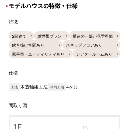
モデルハウスの特徴・仕様
特徴
2階建て
単世帯プラン
構造の一部が見学可能
吹き抜け空間あり
スキップフロアあり
家事室・ユーティリティあり
シアタールームあり
仕様
木造軸組工法
4ヶ月
工法
平均工期
間取り図