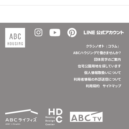
クラシノオト（コラム）
ABCハウジングで働きませんか？
団体見学のご案内
住宅公園用地を探しています
個人情報取扱いについて
利用者情報の外部送信について
利用規約
サイトマップ