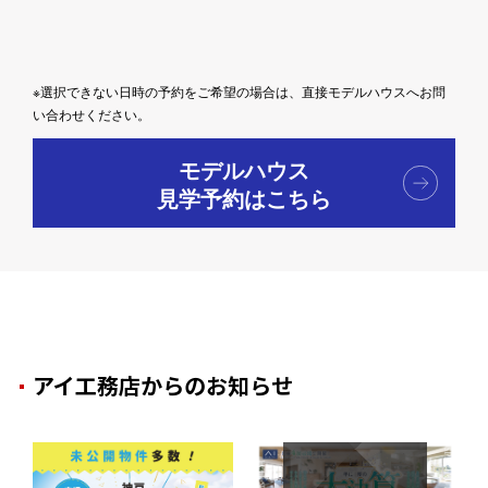
※選択できない日時の予約をご希望の場合は、直接モデルハウスへお問
い合わせください。
モデルハウス
見学予約はこちら
アイ工務店からのお知らせ