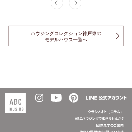
ハウジングコレクション神戸東の
モデルハウス一覧へ
クラシノオト（コラム）
ABCハウジングで働きませんか？
団体見学のご案内