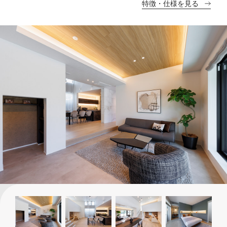
特徴・仕様を見る