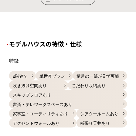
モデルハウスの特徴・仕様
特徴
2階建て
単世帯プラン
構造の一部が見学可能
吹き抜け空間あり
こだわり収納あり
スキップフロアあり
書斎・テレワークスペースあり
家事室・ユーティリティあり
シアタールームあり
アクセントウォールあり
板張り天井あり