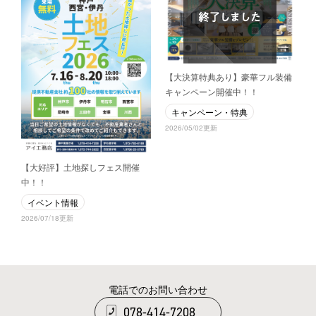
【大決算特典あり】豪華フル装備
キャンペーン開催中！！
キャンペーン・特典
2026/05/02更新
【大好評】土地探しフェス開催
中！！
イベント情報
2026/07/18更新
電話でのお問い合わせ
078-414-7208