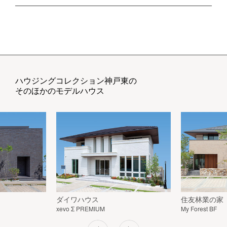
ハウジングコレクション神戸東の
そのほかのモデルハウス
ダイワハウス
住友林業の家
xevo Σ PREMIUM
My Forest BF