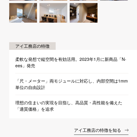
アイ工務店の特徴
柔軟な発想で縦空間を有効活用。2023年1月に新商品「N-
ees」発売
「尺・メーター」両モジュールに対応し、内部空間は1mm
単位の自由設計
理想の住まいの実現を目指し、高品質・高性能を備えた
「適質価格」を追求
アイ工務店の特徴を知る