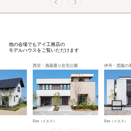
他の会場でもアイ工務店の
モデルハウスをご覧いただけます
西宮・酒蔵通り住宅公園
伊丹・昆陽の
Ees（イエス）
Ees（イエス）