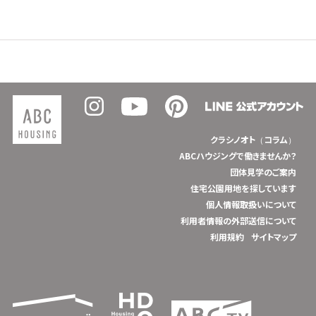
クラシノオト（コラム）
ABCハウジングで働きませんか？
団体見学のご案内
住宅公園用地を探しています
個人情報取扱いについて
利用者情報の外部送信について
利用規約
サイトマップ