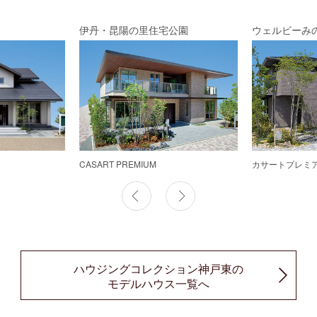
伊丹・昆陽の里住宅公園
ウェルビーみ
CASART PREMIUM
カサートプレミ
ハウジングコレクション神戸東の
モデルハウス一覧へ