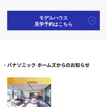
モデルハウス
見学予約はこちら
パナソニック ホームズからのお知らせ