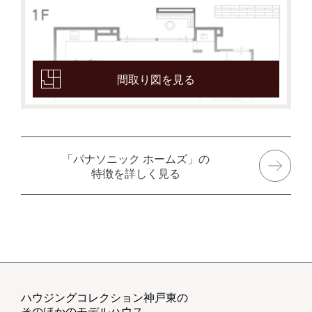
間取り図を見る
「パナソニック ホームズ」の
特徴を詳しく見る
ハウジングコレクション神戸東の
そのほかのモデルハウス