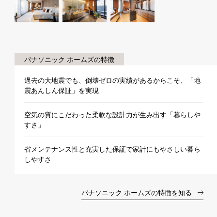
パナソニック ホームズの特徴
過去の大地震でも、倒壊ゼロの実績があるからこそ、「地
震あんしん保証」を実現
空気の質にこだわった柔軟な設計力が生み出す「暮らしや
すさ」
省メンテナンス性と充実した保証で家計にもやさしい暮ら
しやすさ
パナソニック ホームズの特徴を知る