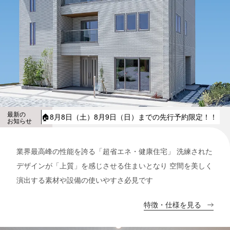
最新の
🏠8月8日（土）8月9日（日）までの先行予約限定！！ 
お知らせ
業界最高峰の性能を誇る「超省エネ・健康住宅」 洗練された
デザインが「上質」を感じさせる住まいとなり 空間を美しく
演出する素材や設備の使いやすさ必見です
特徴・仕様を見る