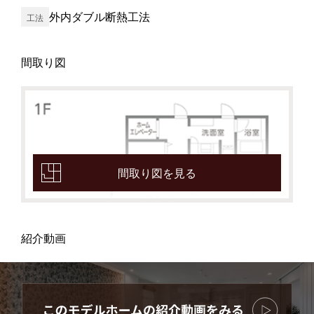
外内ダブル断熱工法
工法
間取り図
間取り図を見る
紹介動画