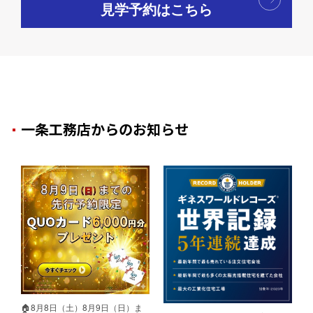
見学予約はこちら
一条工務店からのお知らせ
🏠8月8日（土）8月9日（日）ま