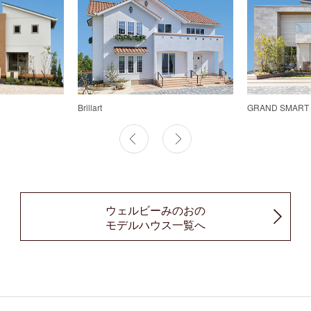
Brillart
GRAND SMART
ウェルビーみのおの
モデルハウス一覧へ