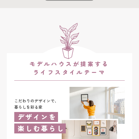
モデルハウスが提案する
ライフスタイルテーマ
こだわりのデザインで、
暮らしを彩る家
デザインを
楽しむ暮らし