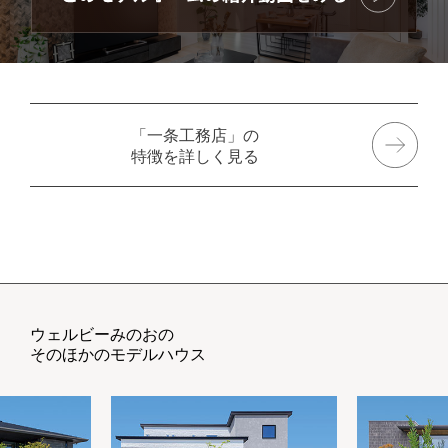
「一条工務店」の
特徴を詳しく見る
ウェルビーみのおの
そのほかのモデルハウス