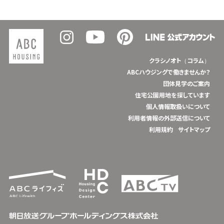
クラシノオト（コラム）
ABCハウジングで働きませんか？
団体見学のご案内
住宅公園用地を探しています
個人情報取扱いについて
利用者情報の外部送信について
利用規約
サイトマップ