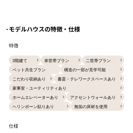
モデルハウスの特徴・仕様
特徴
3階建て
単世帯プラン
二世帯プラン
ペット共生プラン
構造の一部が見学可能
こだわり収納あり
書斎・テレワークスペースあり
家事室・ユーティリティあり
ホームエレベーターあり
アクセントウォールあり
ヘリンボーン貼りあり
無垢の床材を使用
仕様