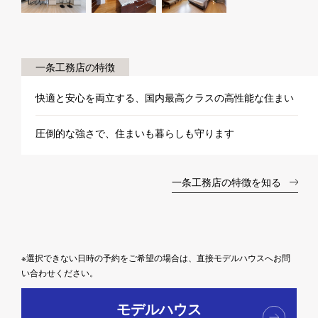
一条工務店の特徴
快適と安心を両立する、国内最高クラスの高性能な住まい
圧倒的な強さで、住まいも暮らしも守ります
一条工務店の特徴を知る
※選択できない日時の予約をご希望の場合は、直接モデルハウスへお問
い合わせください。
モデルハウス