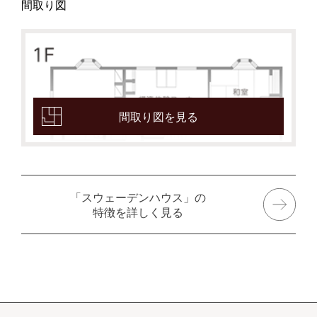
間取り図
間取り図を見る
「スウェーデンハウス」の
特徴を詳しく見る