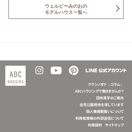
ウェルビーみのおの
モデルハウス一覧へ
クラシノオト（コラム）
ABCハウジングで働きませんか？
団体見学のご案内
住宅公園用地を探しています
個人情報取扱いについて
利用者情報の外部送信について
利用規約
サイトマップ