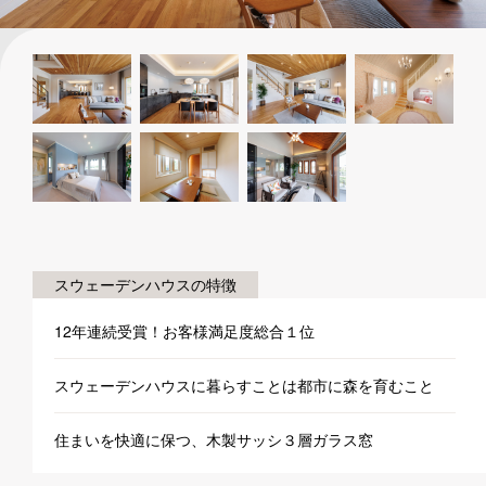
スウェーデンハウスの特徴
12年連続受賞！お客様満足度総合１位
スウェーデンハウスに暮らすことは都市に森を育むこと
住まいを快適に保つ、木製サッシ３層ガラス窓