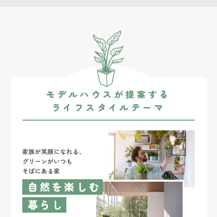
モデルハウスが提案する
ライフスタイルテーマ
家族が笑顔になれる、
グリーンがいつも
そばにある家
自然を楽しむ
暮らし