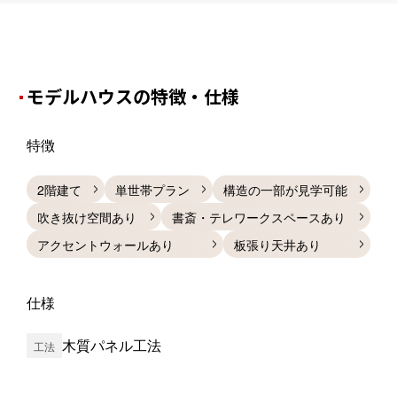
モデルハウスの特徴・仕様
特徴
2階建て
単世帯プラン
構造の一部が見学可能
吹き抜け空間あり
書斎・テレワークスペースあり
アクセントウォールあり
板張り天井あり
仕様
木質パネル工法
工法