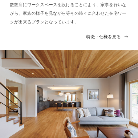
数箇所にワークスペースを設けることにより、家事を行いな
がら、家族の様子を見ながら等その時々に合わせた在宅ワー
クが出来るプランとなっています。
特徴・仕様を見る