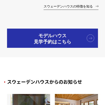
スウェーデンハウスの特徴を知る
モデルハウス
見学予約はこちら
スウェーデンハウスからのお知らせ