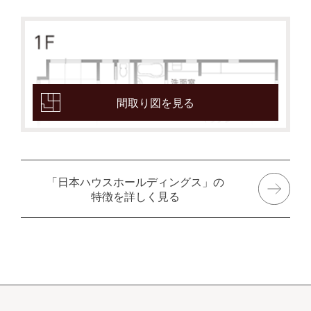
間取り図を見る
「日本ハウスホールディングス」の
特徴を詳しく見る