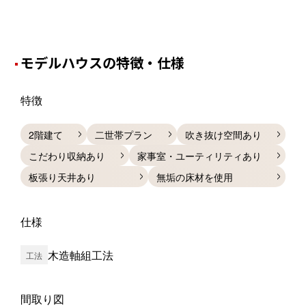
モデルハウスの特徴・仕様
特徴
2階建て
二世帯プラン
吹き抜け空間あり
こだわり収納あり
家事室・ユーティリティあり
板張り天井あり
無垢の床材を使用
仕様
木造軸組工法
工法
間取り図