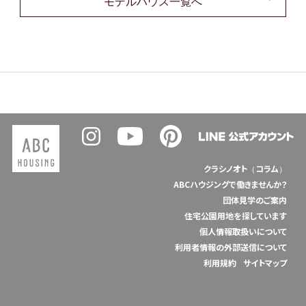
モデルハウス一覧へ
クラシノオト（コラム）
ABCハウジングで働きませんか？
団体見学のご案内
住宅公園用地を探しています
個人情報取扱いについて
利用者情報の外部送信について
利用規約
サイトマップ