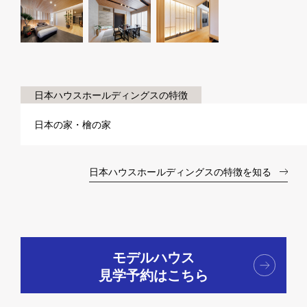
日本ハウスホールディングスの特徴
日本の家・檜の家
日本ハウスホールディングスの特徴を知る
モデルハウス
見学予約はこちら