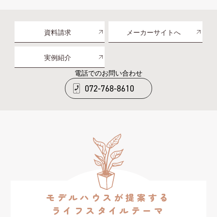
資料請求
メーカーサイトへ
実例紹介
電話でのお問い合わせ
072-768-8610
モデルハウスが提案する
ライフスタイルテーマ