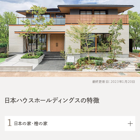
最終更新日：2023年1月20日
日本ハウスホールディングスの特徴
日本の家・檜の家