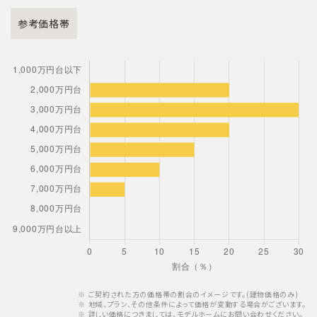
参考価格帯
ご契約された方の価格帯の割合のイメージです。(建物価格のみ)
地域、プラン、その他条件によって価格が変動する場合がございます。
詳しい価格につきましては、モデルホームにお問い合わせください。