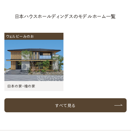
日本ハウスホールディングスのモデルホーム一覧
ウェルビーみのお
日本の家・檜の家
すべて見る