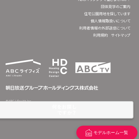
団体見学のご案内
住宅公園用地を探しています
個人情報取扱いについて
利用者情報の外部送信について
利用規約
サイトマップ
©ABC Lifewith Inc.
モデルホーム一覧