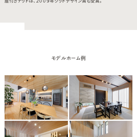
座付きナットは、２００９年グッドデザイン賞も受賞。
モデルホーム例