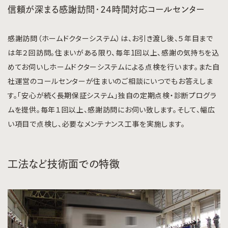
信頼が深まる感謝訪問・２４時間対応コールセンター
感謝訪問（ホームドクターシステム）は、お引き渡し後、５年目まで
は年２回訪問。住まいがある限り、毎年1回以上、感謝の気持ちを込
めてお伺いしホームドクターシステムによる点検を行います。また自
社運営のコールセンターが住まいのご相談にいつでもお答えしま
す。「安心が続く長期保証システム」独自の定期点検・診断プログラ
ムを提供。毎年１回以上、感謝訪問にお伺い致します。そして、幅広
い項目で点検し、必要なメンテナンス工事を実施します。
工法など技術面での特徴