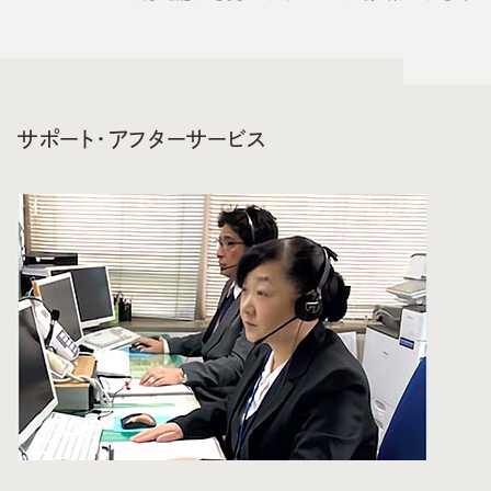
サポート・アフターサービス