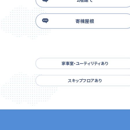
寄棟屋根
家事室・ユーティリティあり
スキップフロアあり