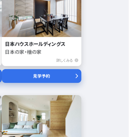
日本ハウスホールディングス
日本の家・檜の家
詳しくみる
見学予約