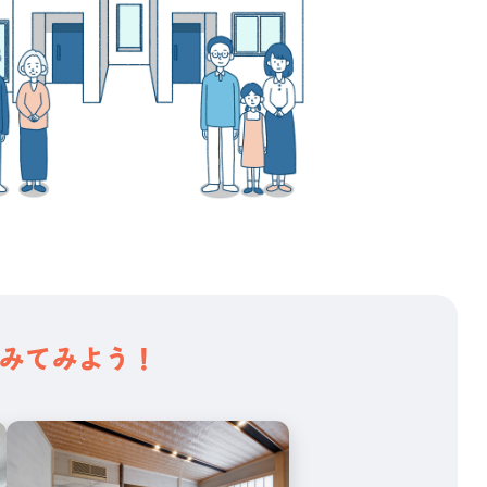
みてみよう！