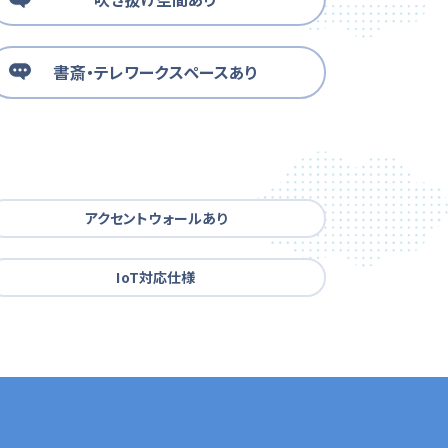
書斎・テレワークスペースあり
アクセントウォールあり
IoT対応仕様