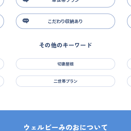
こだわり収納あり
その他のキーワード
切妻屋根
二世帯プラン
ウェルビーみのおについて