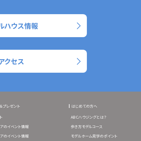
ルハウス情報
アクセス
＆プレゼント
はじめての方へ
ト
ABCハウジングとは？
アのイベント情報
歩き方モデルコース
アのイベント情報
モデルホーム見学のポイント