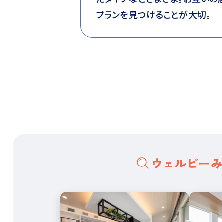
プランを見つけることが大切。
ウェルビー