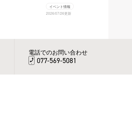
イベント情報
2026/07/26更新
電話でのお問い合わせ
077-569-5081