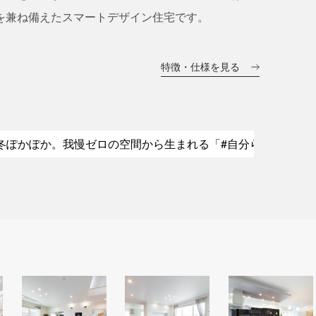
を兼ね備えたスマートデザイン住宅です。
特徴・仕様を見る
冬ぽかぽか。我慢ゼロの空間から生まれる「#自分らしい暮ら