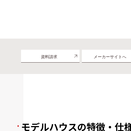
資料請求
メーカーサイトへ
モデルハウスの特徴・仕