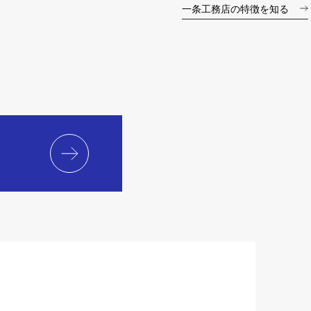
一条工務店の特徴を知る