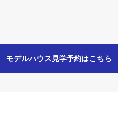
モデルハウス見学予約はこちら