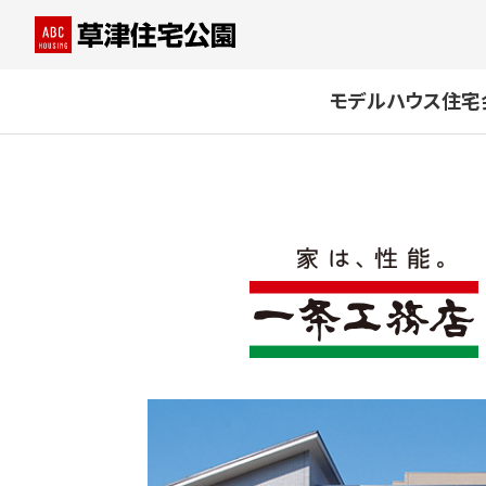
モデルハウス
住宅