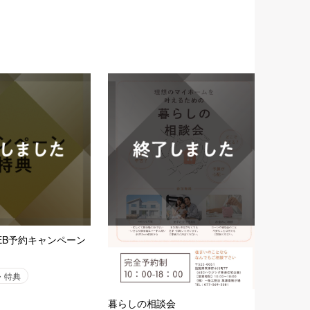
EB予約キャンペーン
・特典
暮らしの相談会