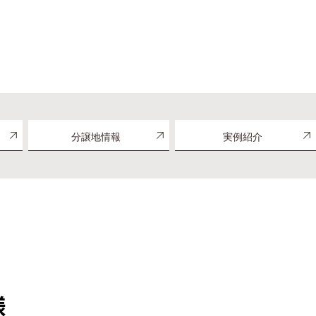
分譲地情報
実例紹介
様