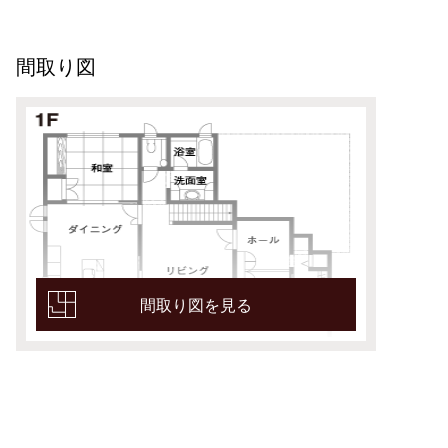
間取り図
間取り図を見る