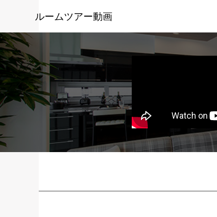
ルームツアー動画