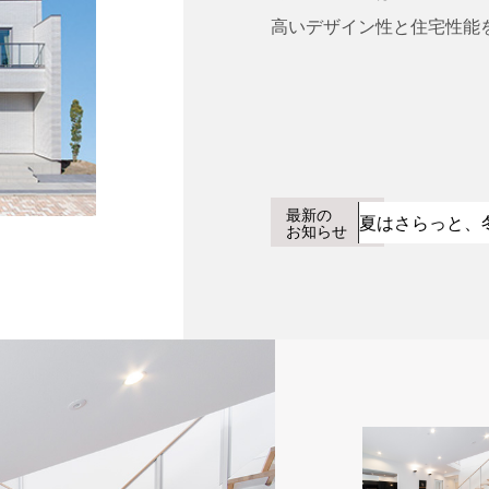
高いデザイン性と住宅性能
最新の
夏はさらっと、
お知らせ