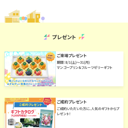
プレゼント
ご来場プレゼント
期間：8/1(土)～31(月)
マンゴープリン＆フルーツゼリーギフト
ご成約プレゼント
ご成約いただいた方に、人気のギフトからプ
レゼント！