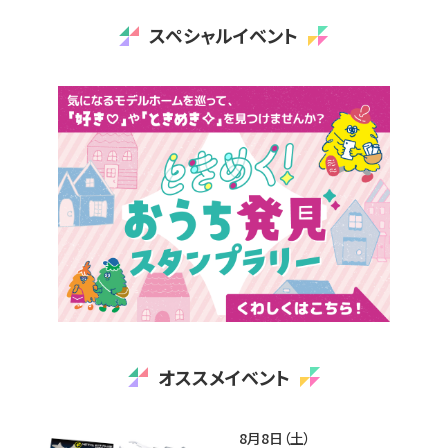
スペシャルイベント
オススメイベント
8月8日（土）