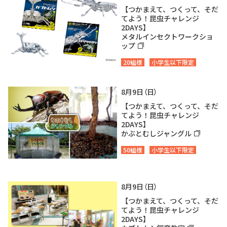
【つかまえて、つくって、そだ
てよう！昆虫チャレンジ
2DAYS】
メタルインセクトワークショ
ップ
20組様
小学生以下限定
8月9日（日）
【つかまえて、つくって、そだ
てよう！昆虫チャレンジ
2DAYS】
かぶとむしジャングル
50組様
小学生以下限定
8月9日（日）
【つかまえて、つくって、そだ
てよう！昆虫チャレンジ
2DAYS】