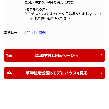
毎週水曜定休（祝日の場合は営業）
<モデルハウス>
各モデルハウスによって定休日は異なります、各メーカ
ーへ直接お問い合わせください
電話番号
077-566-3995