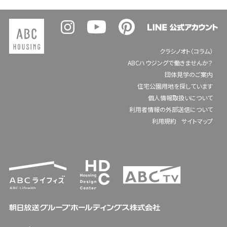
クラシノオト（コラム）
ABCハウジングで働きませんか？
団体見学のご案内
住宅公園用地を探しています
個人情報取扱いについて
利用者情報の外部送信について
利用規約
サイトマップ