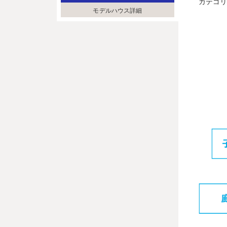
カテゴ
モデルハウス詳細