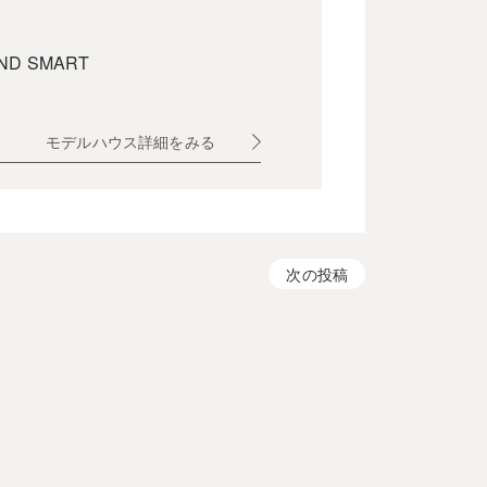
ND SMART
モデルハウス詳細をみる
次の投稿