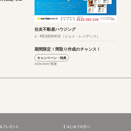
住友不動産ハウジング
J・RESIDENCE（ジェイ・レジデンス）
期間限定！間取り作成のチャンス！
キャンペーン・特典
2026/08/07更新
＆プレゼント
はじめての方へ