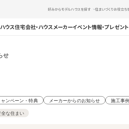
好みからモデルハウスを探す
住まいづくりお役立ち
ハウス
住宅会社・ハウスメーカー
イベント情報・プレゼント
らせ
キャンペーン・特典
メーカーからのお知らせ
施工事
安全な住まい