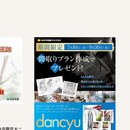
8月限定モニ