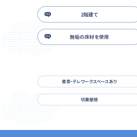
2階建て
無垢の床材を使用
書斎・テレワークスペースあり
切妻屋根