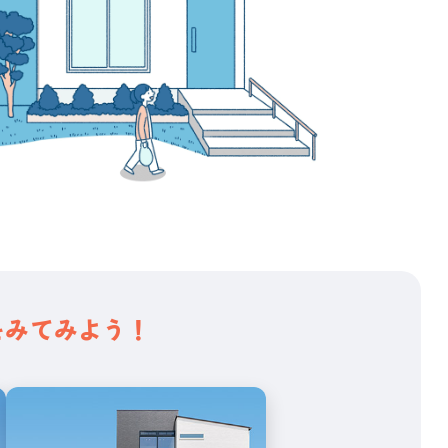
をみてみよう！