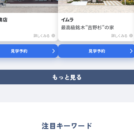
務店
イムラ
最高級銘木”吉野杉”の家
詳しくみる
詳しくみる
見学予約
見学予約
もっと見る
注目キーワード