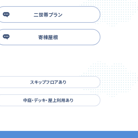
二世帯プラン
寄棟屋根
スキップフロアあり
中庭・デッキ・屋上利用あり