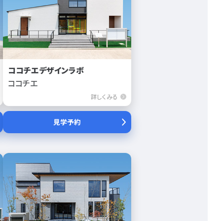
ココチエデザインラボ
ココチエ
詳しくみる
見学予約