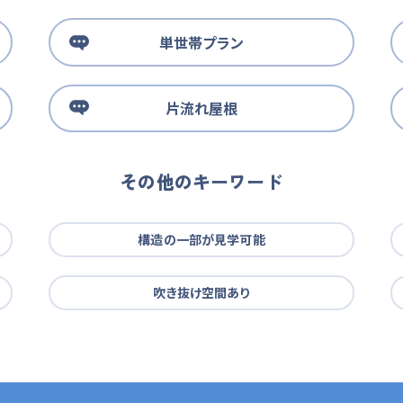
単世帯プラン
片流れ屋根
その他のキーワード
構造の一部が見学可能
吹き抜け空間あり