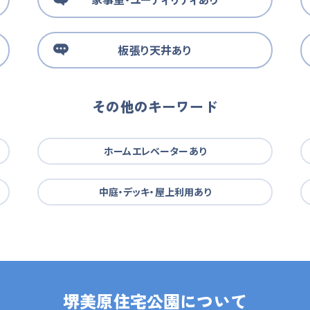
板張り天井あり
その他のキーワード
ホームエレベーターあり
中庭・デッキ・屋上利用あり
堺美原住宅公園について