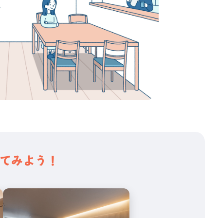
てみよう！