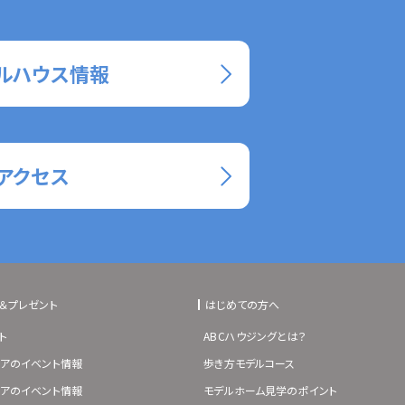
ルハウス情報
アクセス
＆プレゼント
はじめての方へ
ト
ABCハウジングとは？
アのイベント情報
歩き方モデルコース
アのイベント情報
モデルホーム見学のポイント