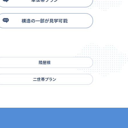
構造の一部が見学可能
陸屋根
二世帯プラン