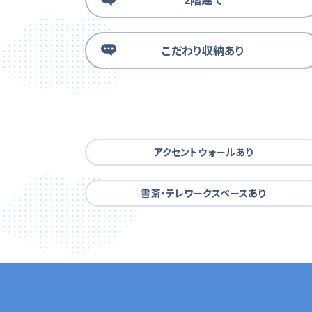
こだわり収納あり
アクセントウォールあり
書斎・テレワークスペースあり