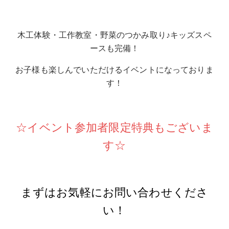
木工体験・工作教室・野菜のつかみ取り♪キッズスペ
ースも完備！
お子様も楽しんでいただけるイベントになっておりま
す！
☆イベント参加者限定特典もございま
す☆
まずはお気軽にお問い合わせくださ
い！