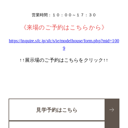
営業時間：１０：００～１７：３０
《来場のご予約はこちらから》
https://inquire.sfc.jp/sfc/s/ie/modelhouse/form.php?mid=100
9
↑↑展示場のご予約はこちらをクリック↑↑
見学予約はこちら