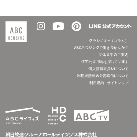
クラシノオト（コラム）
ABCハウジングで働きませんか？
団体見学のご案内
住宅公園用地を探しています
個人情報取扱いについて
利用者情報の外部送信について
利用規約
サイトマップ