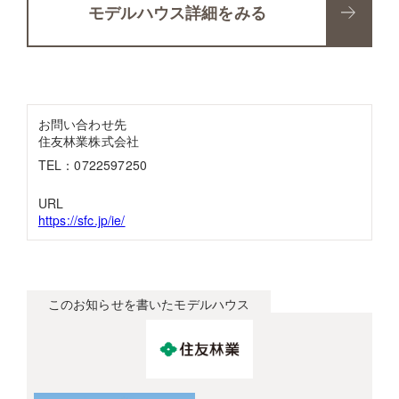
モデルハウス詳細をみる
お問い合わせ先
住友林業株式会社
TEL：0722597250
URL
https://sfc.jp/ie/
このお知らせを書いたモデルハウス