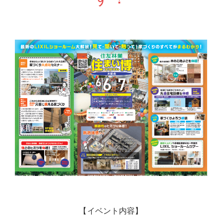
【イベント内容】