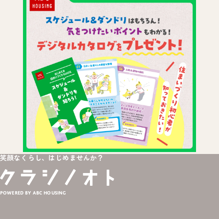
笑顔なくらし、はじめませんか？
Powered by ABC HOUSING