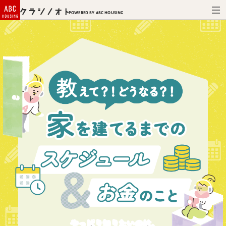
Powered by ABC HOUSING
やっぱり知りたいのは、