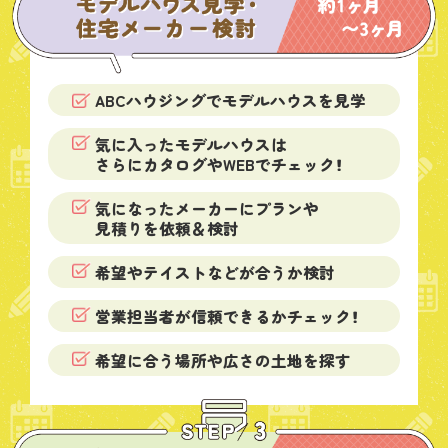
ABCハウジングでモデルハウスを見学
気に入ったモデルハウスは
さらにカタログやWEBでチェック！
気になったメーカーにプランや
見積りを依頼＆検討
希望やテイストなどが合うか検討
営業担当者が信頼できるかチェック！
希望に合う場所や広さの土地を探す