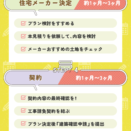
プラン検討をすすめる
本見積りを依頼して、内容を検討
メーカーおすすめの土地をチェック
契約内容の最終確認を！
工事請負契約を結ぶ
プラン決定後「建築確認申請」を提出