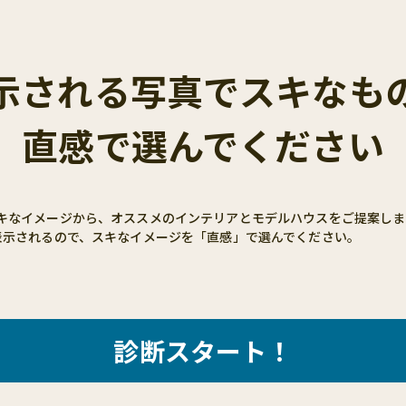
⽰される写真で
スキなも
直感で選んでください
キなイメージから、オススメのインテリアとモデルハウスをご提案しま
表示されるので、スキなイメージを「直感」で選んでください。
診断スタート！