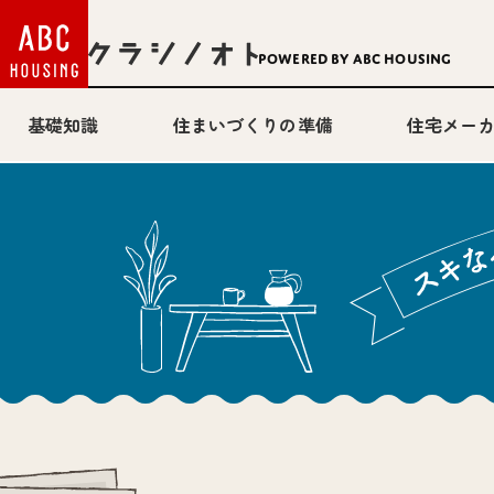
Powered by ABC HOUSING
基礎知識
住まいづくりの準備
住宅メー