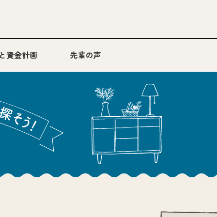
と資金計画
先輩の声