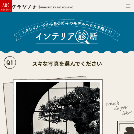
Powered by ABC HOUSING
Q
1
スキな写真を選んでください