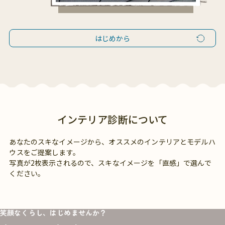
はじめから
インテリア診断について
あなたのスキなイメージから、オススメのインテリアとモデルハ
ウスをご提案します。
写真が2枚表示されるので、スキなイメージを「直感」で選んで
ください。
笑顔なくらし、はじめませんか？