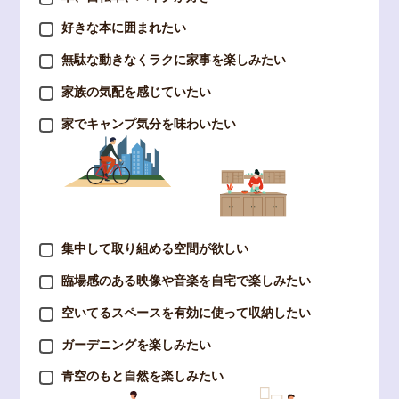
好きな本に囲まれたい
無駄な動きなくラクに家事を楽しみたい
家族の気配を感じていたい
家でキャンプ気分を味わいたい
集中して取り組める空間が欲しい
臨場感のある映像や音楽を自宅で楽しみたい
空いてるスペースを有効に使って収納したい
ガーデニングを楽しみたい
青空のもと自然を楽しみたい