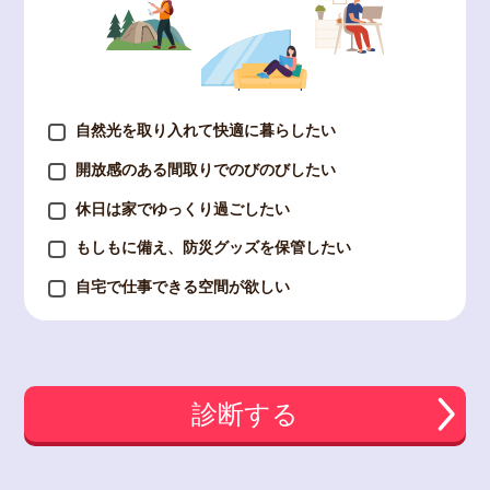
自然光を取り入れて快適に暮らしたい
開放感のある間取りでのびのびしたい
休日は家でゆっくり過ごしたい
もしもに備え、防災グッズを保管したい
自宅で仕事できる空間が欲しい
診断する