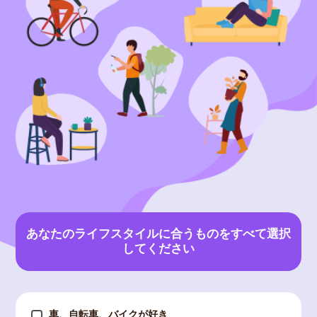
あなたのライフスタイルに合うものをすべて選択
してください
車、自転車、バイクが好き