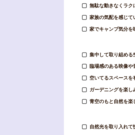
無駄な動きなくラク
家族の気配を感じて
家でキャンプ気分を
集中して取り組める
臨場感のある映像や
空いてるスペースを
ガーデニングを楽し
青空のもと自然を楽
自然光を取り入れて