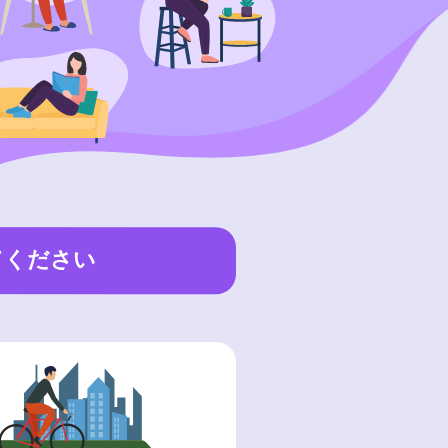
てください