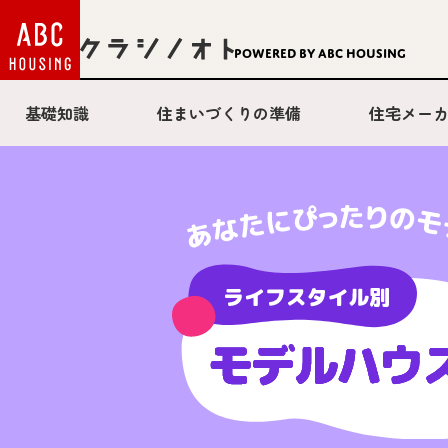
Powered by ABC HOUSING
基礎知識
住まいづくりの準備
住宅メー