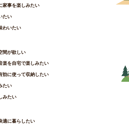
に家事を楽しみたい
いたい
味わいたい
空間が欲しい
音楽を自宅で楽しみたい
有効に使って収納したい
みたい
しみたい
快適に暮らしたい