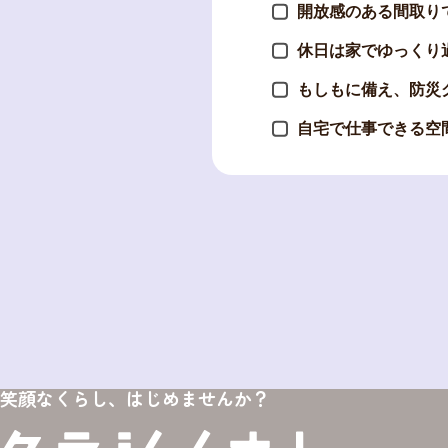
開放感のある間取り
休日は家でゆっくり
もしもに備え、防災
自宅で仕事できる空
笑顔なくらし、はじめませんか？