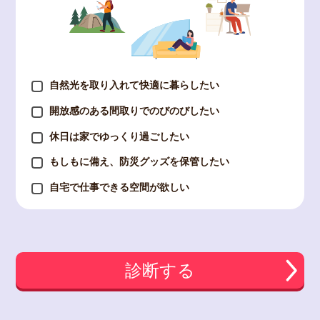
自然光を取り入れて快適に暮らしたい
開放感のある間取りでのびのびしたい
休日は家でゆっくり過ごしたい
もしもに備え、防災グッズを保管したい
自宅で仕事できる空間が欲しい
診断する