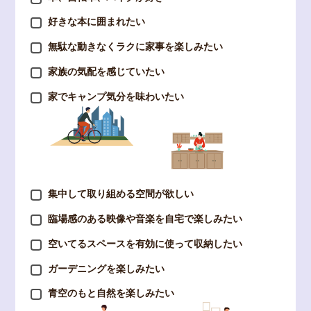
好きな本に囲まれたい
無駄な動きなくラクに家事を楽しみたい
家族の気配を感じていたい
家でキャンプ気分を味わいたい
集中して取り組める空間が欲しい
臨場感のある映像や音楽を自宅で楽しみたい
空いてるスペースを有効に使って収納したい
ガーデニングを楽しみたい
青空のもと自然を楽しみたい