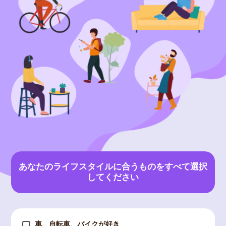
あなたのライフスタイルに合うものをすべて選択
してください
車、自転車、バイクが好き