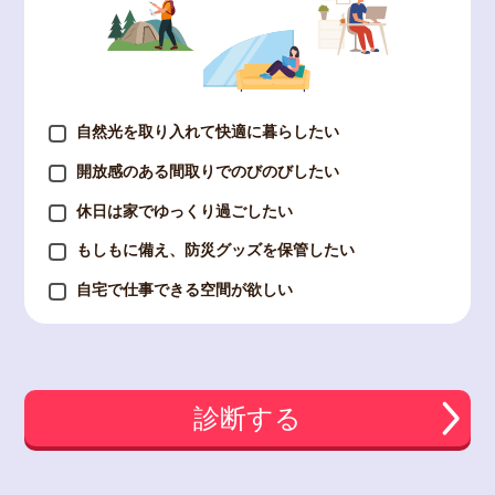
自然光を取り入れて快適に暮らしたい
開放感のある間取りでのびのびしたい
休日は家でゆっくり過ごしたい
もしもに備え、防災グッズを保管したい
自宅で仕事できる空間が欲しい
診断する