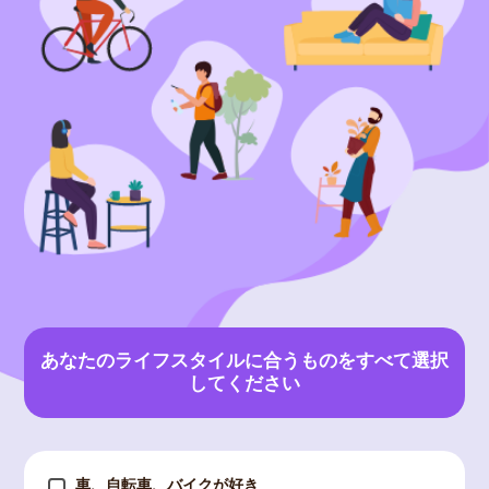
あなたのライフスタイルに合うものをすべて選択
してください
車、自転車、バイクが好き