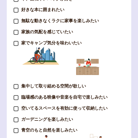
好きな本に囲まれたい
無駄な動きなくラクに家事を楽しみたい
家族の気配を感じていたい
家でキャンプ気分を味わいたい
集中して取り組める空間が欲しい
臨場感のある映像や音楽を自宅で楽しみたい
空いてるスペースを有効に使って収納したい
ガーデニングを楽しみたい
青空のもと自然を楽しみたい