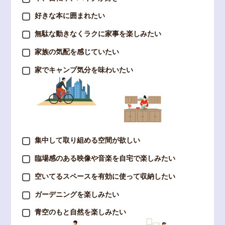
好きな本に囲まれたい
無駄な動きなくラクに家事を楽しみたい
家族の気配を感じていたい
家でキャンプ気分を味わいたい
集中して取り組める空間が欲しい
臨場感のある映像や音楽を自宅で楽しみたい
空いてるスペースを有効に使って収納したい
ガーデニングを楽しみたい
青空のもと自然を楽しみたい