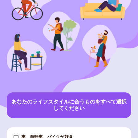
あなたのライフスタイルに合うものをすべて選択
してください
車、自転車、バイクが好き