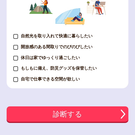
自然光を取り入れて快適に暮らしたい
開放感のある間取りでのびのびしたい
休日は家でゆっくり過ごしたい
もしもに備え、防災グッズを保管したい
自宅で仕事できる空間が欲しい
診断する