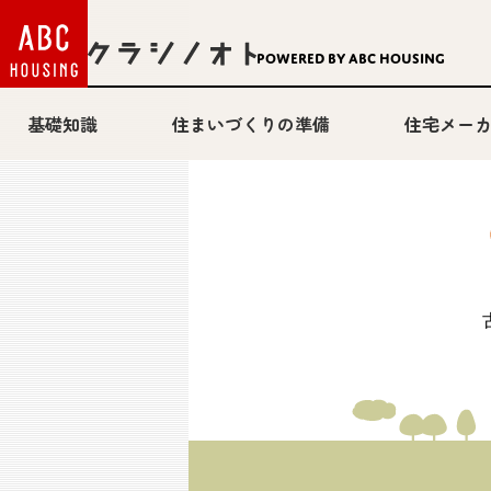
Powered by ABC HOUSING
基礎知識
住まいづくりの準備
住宅メー