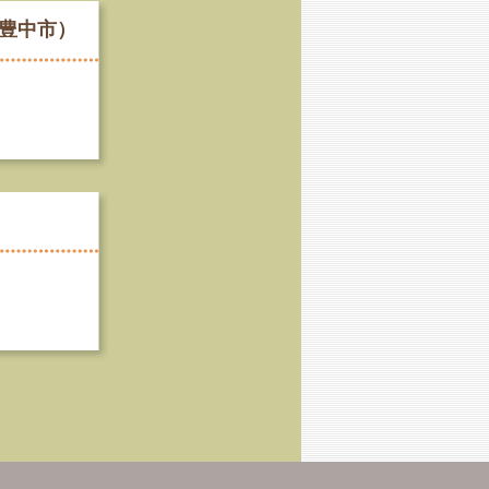
・豊中市）