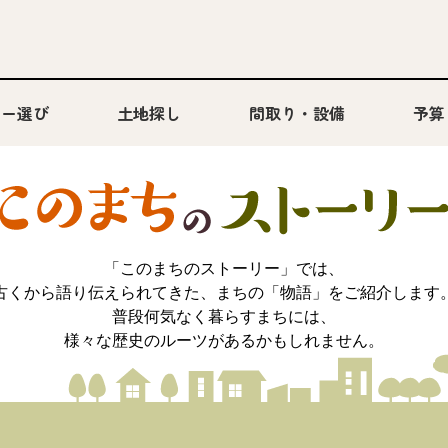
カー選び
土地探し
間取り・設備
予算
「このまちのストーリー」では、
古くから語り伝えられてきた、まちの「物語」をご紹介します
普段何気なく暮らすまちには、
様々な歴史のルーツがあるかもしれません。