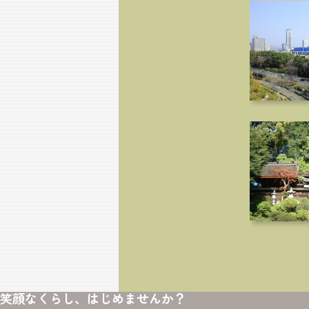
笑顔なくらし、はじめませんか？