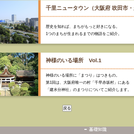
千里ニュータウン（大阪府 吹田市
歴史を知れば、まちがもっと好きになる。
1つのまちが生まれるまでの物語をご紹介。
神様のいる場所 Vol.1
神様のいる場所に「まつり」はつきもの。
第1回は、大阪府唯一の村「千早赤坂村」にある
「建水分神社」のまつりについてご紹介します。
基礎知識