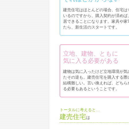
建売住宅はほとんどの場合、住宅は
いるのですから、購入契約が済めば
居できることになります。家具や家
たら、新生活のスタートです。
立地、建物、ともに
気に入る必要がある
建物は気に入ったけど立地環境が気
たその逆も。建売住宅を購入する際
結構難しい。言い換えれば、どちら
る必要もあるということです。
トータルに考えると…
建売住宅
は