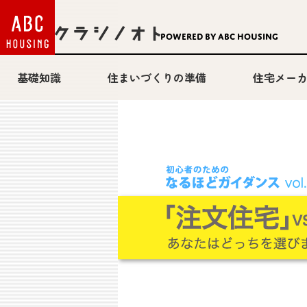
Powered by ABC HOUSING
基礎知識
住まいづくりの準備
住宅メー