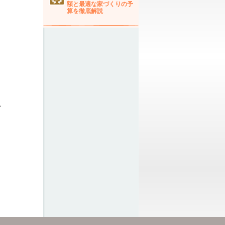
額と最適な家づくりの予
算を徹底解説