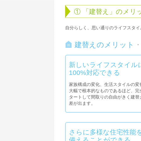
① 「建替え」のメリ
自分らしく、思い通りのライフスタイ
建替えのメリット
新しいライフスタイル
100%対応できる
家族構成の変化、生活スタイルの変
大幅で根本的なものであるほど、完
タートして間取りの自由がきく建替
差が出ます。
さらに多様な住宅性能
備えることができる