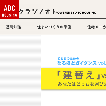
Powered by ABC HOUSING
基礎知識
住まいづくりの準備
住宅メー