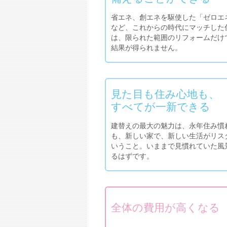
省エネ、創エネを駆使した「ゼロエ
など、これからの時代にマッチした
は、限られた範囲のリフォームだけ
結果が得られません。
見た目も住み心地も、
すべてが一新できる
建替えの最大の魅力は、永年住み慣
も、新しい家で、新しい生活がリス
いうこと。いままで見慣れていた風
るはずです。
全体の費用が高くなる