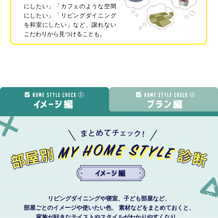
にしたい」「カフェのような空間
にしたい」「リビングダイニング
を和室にしたい」など、譲れない
こだわりから見つけることも。
リビングダイニングや寝室、子ども部屋など、
部屋ごとのイメージや使いたい色、
素材などをまとめておくと、
家族が好きなテイストやスタイルがわかりやすくなり、