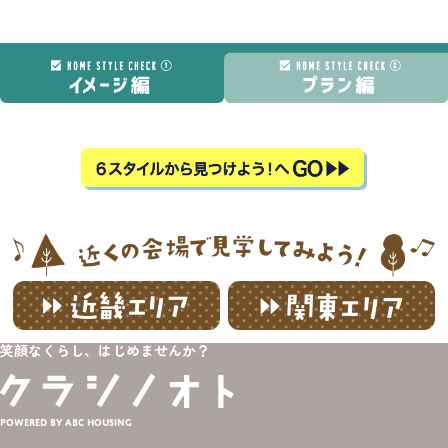
笑顔なくらし、はじめませんか？
Powered by ABC HOUSING