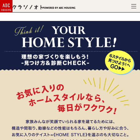
Powered by ABC HOUSING