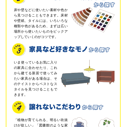
床や壁などに使いたい素材や色か
ら見つけることもできます。床材
や壁紙、タイルには、いろいろな
種類や色があるため、まずは広い
場所から使いたいものをピックア
ップしていくのがコツです。
いま使っているお気に入り
の家具に合わせたり、これ
から建てる新居で使ってみ
たい家具がある場合は、そ
のテイストからベストなス
タイルを見つけることもで
きます。
「植物が育てられる、明るい吹抜
けが欲しい」「図書館のような家