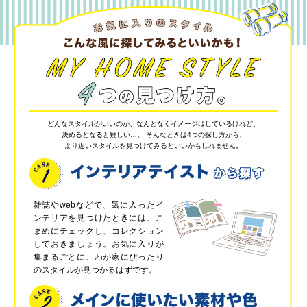
どんなスタイルがいいのか、なんとなくイメージはしているけれど、
決めるとなると難しい…。
そんなときは4つの探し方から、
より近いスタイルを見つけてみるといいかもしれません。
雑誌やwebなどで、気に入ったイ
ンテリアを見つけたときには、こ
まめにチェックし、コレクション
しておきましょう。お気に入りが
集まるごとに、わが家にぴったり
のスタイルが見つかるはずです。