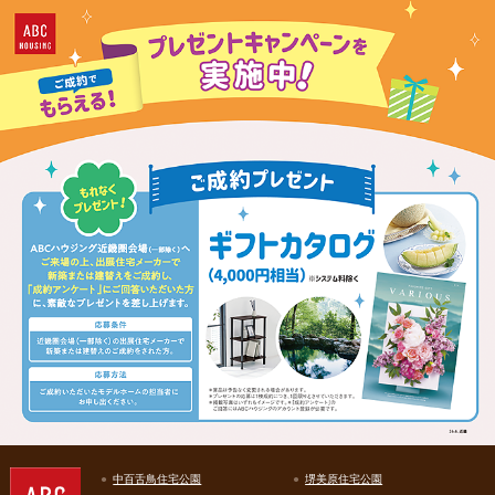
中百舌鳥住宅公園
堺美原住宅公園