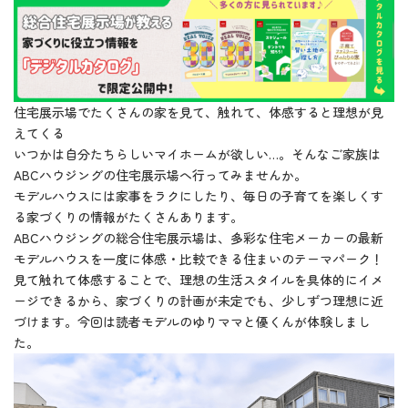
住宅展示場でたくさんの家を見て、触れて、体感すると理想が見
えてくる
いつかは自分たちらしいマイホームが欲しい…。そんなご家族は
ABCハウジングの住宅展示場へ行ってみませんか。
モデルハウスには家事をラクにしたり、毎日の子育てを楽しくす
る家づくりの情報がたくさんあります。
ABCハウジングの総合住宅展示場は、多彩な住宅メーカーの最新
モデルハウスを一度に体感・比較できる住まいのテーマパーク！
見て触れて体感することで、理想の生活スタイルを具体的にイメ
ージできるから、家づくりの計画が未定でも、少しずつ理想に近
づけます。今回は読者モデルのゆりママと優くんが体験しまし
た。