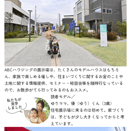
ABCハウジングの展示場は、たくさんのモデルハウスはもちろ
ん、家族で楽しめる催しや、住まいづくりに関するお金のことや
土地に関する情報提供、セミナー・相談会等を随時行なっている
ので、お散歩がてら行ってみるのもおススメ。
読者モデル／
ゆりママ、優（ゆう）くん（3歳）
住宅展示場に来るのは初めて。家づくり
は、子どもが少し大きくなってからと考
えています。