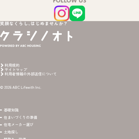
FOLLOW US
笑顔なくらし、はじめませんか？
Powered by ABC HOUSING
利用規約
サイトマップ
利用者情報の外部送信について
© 2026 ABC Lifewith Inc.
基礎知識
住まいづくりの準備
住宅メーカー選び
土地探し