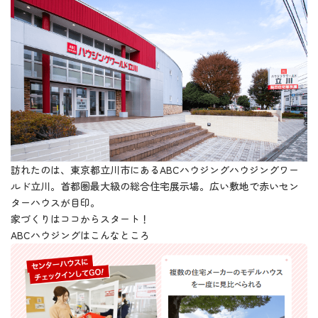
訪れたのは、東京都立川市にあるABCハウジングハウジングワー
ルド立川。首都圏最大級の総合住宅展示場。広い敷地で赤いセン
ターハウスが目印。
家づくりはココからスタート！
ABCハウジングはこんなところ