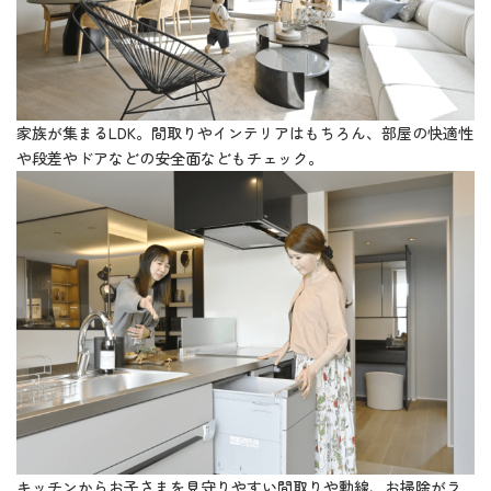
家族が集まるLDK。間取りやインテリアはもちろん、部屋の快適性
や段差やドアなどの安全面などもチェック。
キッチンからお子さまを見守りやすい間取りや動線、お掃除がラ