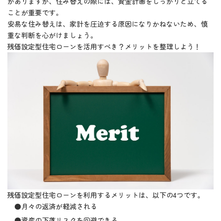
がありますが、住み替えの際には、資金計画をしっかりと立てる
ことが重要です。
安易な住み替えは、家計を圧迫する原因になりかねないため、慎
重な判断を心がけましょう。
残価設定型住宅ローンを活用すべき？メリットを整理しよう！
残価設定型住宅ローンを利用するメリットは、以下の4つです。
●月々の返済が軽減される
●資産の下落リスクを回避できる