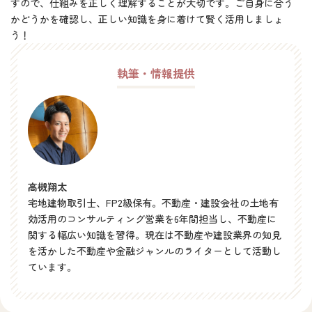
すので、仕組みを正しく理解することが大切です。ご自身に合う
かどうかを確認し、正しい知識を身に着けて賢く活用しましょ
う！
執筆・情報提供
高槻翔太
宅地建物取引士、FP2級保有。不動産・建設会社の土地有
効活用のコンサルティング営業を6年間担当し、不動産に
関する幅広い知識を習得。現在は不動産や建設業界の知見
を活かした不動産や金融ジャンルのライターとして活動し
ています。