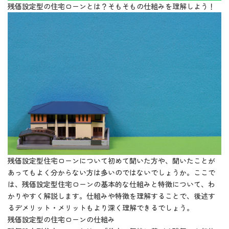
残価設定型の住宅ローンとは？そもそもの仕組みを理解しよう！
残価設定型住宅ローンについて初めて聞いた方や、聞いたことが
あってもよく分からない方は多いのではないでしょうか。ここで
は、残価設定型住宅ローンの基本的な仕組みと特徴について、わ
かりやすく解説します。仕組みや特徴を理解することで、後述す
るデメリット・メリットもより深く理解できるでしょう。
残価設定型の住宅ローンの仕組み