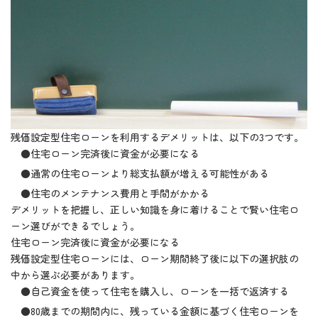
残価設定型住宅ローンを利用するデメリットは、以下の3つです。
●住宅ローン完済後に資金が必要になる
●通常の住宅ローンより総支払額が増える可能性がある
●住宅のメンテナンス費用と手間がかかる
デメリットを把握し、正しい知識を身に着けることで賢い住宅ロ
ーン選びができるでしょう。
住宅ローン完済後に資金が必要になる
残価設定型住宅ローンには、ローン期間終了後に以下の選択肢の
中から選ぶ必要があります。
●自己資金を使って住宅を購入し、ローンを一括で返済する
●80歳までの期間内に、残っている金額に基づく住宅ローンを