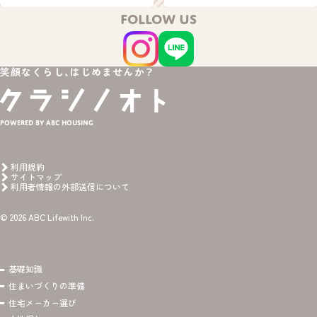
FOLLOW US
笑顔なくらし、はじめませんか？
Powered by ABC HOUSING
利用規約
サイトマップ
利用者情報の外部送信について
© 2026 ABC Lifewith Inc.
基礎知識
住まいづくりの準備
住宅メーカー選び