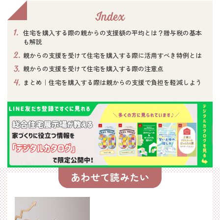
Index
1.
住宅を購入する際の親からの支援額の平均とは？贈与税の基本
も解説
2.
親からの支援を受けて住宅を購入する際に活用すべき特例とは
3.
親からの支援を受けて住宅を購入する際の注意点
4.
まとめ｜住宅を購入する際は親からの支援で負担を軽減しよう
あわせて読みたい