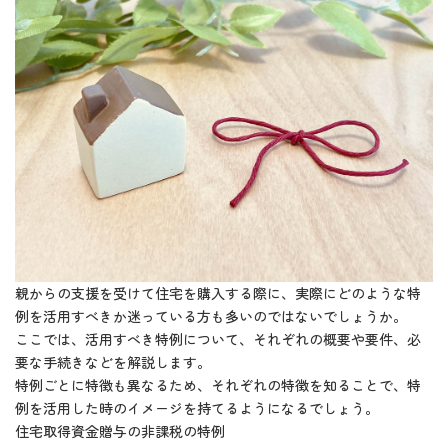
親からの支援を受けて住宅を購入する際に、実際にどのような特
例を活用すべきか迷っている方も多いのではないでしょうか。
ここでは、活用すべき特例について、それぞれの概要や要件、必
要な手続きなどを解説します。
特例ごとに特徴も異なるため、それぞれの特徴を知ることで、特
例を活用した時のイメージを持てるようになるでしょう。
住宅取得資金贈与の非課税の特例