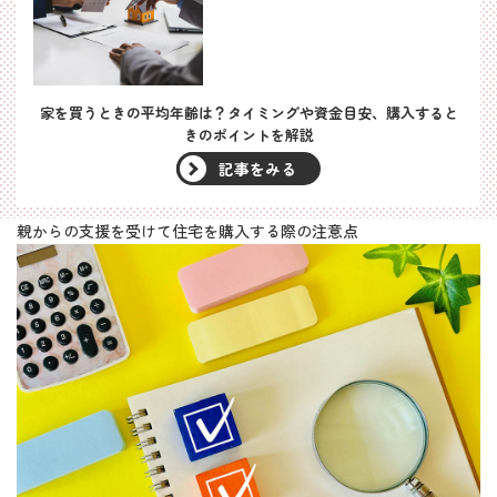
家を買うときの平均年齢は？タイミングや資金目安、購入すると
きのポイントを解説
記事をみる
親からの支援を受けて住宅を購入する際の注意点