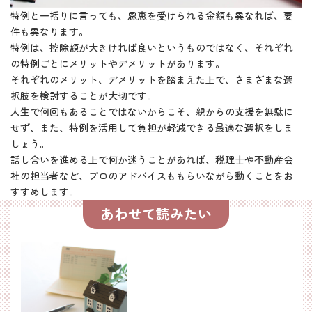
特例と一括りに言っても、恩恵を受けられる金額も異なれば、要
件も異なります。
特例は、控除額が大きければ良いというものではなく、それぞれ
の特例ごとにメリットやデメリットがあります。
それぞれのメリット、デメリットを踏まえた上で、さまざまな選
択肢を検討することが大切です。
人生で何回もあることではないからこそ、親からの支援を無駄に
せず、また、特例を活用して負担が軽減できる最適な選択をしま
しょう。
話し合いを進める上で何か迷うことがあれば、税理士や不動産会
社の担当者など、プロのアドバイスももらいながら動くことをお
すすめします。
あわせて読みたい