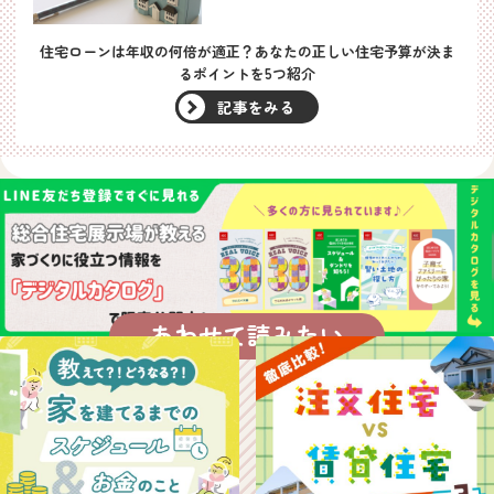
住宅ローンは年収の何倍が適正？あなたの正しい住宅予算が決ま
るポイントを5つ紹介
記事をみる
あわせて読みたい