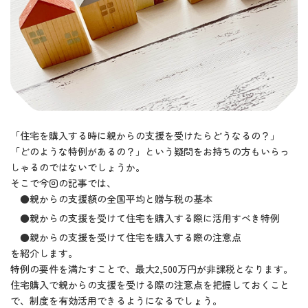
「住宅を購入する時に親からの支援を受けたらどうなるの？」
「どのような特例があるの？」という疑問をお持ちの方もいらっ
しゃるのではないでしょうか。
そこで今回の記事では、
●親からの支援額の全国平均と贈与税の基本
●親からの支援を受けて住宅を購入する際に活用すべき特例
●親からの支援を受けて住宅を購入する際の注意点
を紹介します。
特例の要件を満たすことで、最大2,500万円が非課税となります。
住宅購入で親からの支援を受ける際の注意点を把握しておくこと
で、制度を有効活用できるようになるでしょう。