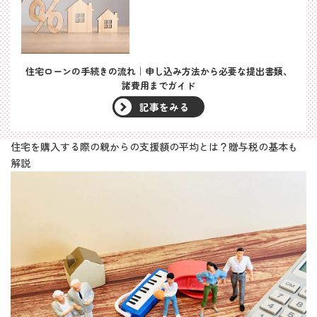
住宅ローンの手続きの流れ｜申し込み方法から必要な提出書類、
諸費用までガイド
記事をみる
住宅を購入する際の親からの支援額の平均とは？贈与税の基本も
解説