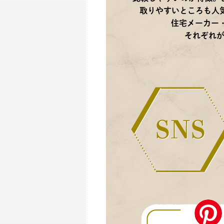
取りやすいところも人
住宅メーカー
それぞれ