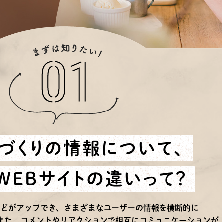
づくりの情報について、
とWEBサイトの違いって？
などがアップでき、さまざまなユーザーの情報を横断的に
また、コメントやリアクションで相互にコミュニケーションが