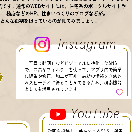
気です。通常のWEBサイトには、住宅系のポータルサイトや
・工務店などのHP、住まいづくりのブログなどが。
がどんな役割を担っているのか見てみましょう。
「写真＆動画」などビジュアルに特化したSNS
で、豊富なフィルターを使って、アプリ内で簡単
に編集や修正、加工が可能。最新の情報を直感的
＆スピーディに得ることができるため、検索機能
としても活用されています。
動画を投稿し、共有できるSNS。利用