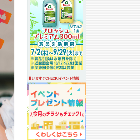
いますぐCHECK!イベント情報