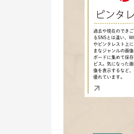
過去や現在のできご
るSNSとは違い、W
やピンタレスト上に
まなジャンルの画像
ボードに集めて保存
ビス。気になった画
像を表示するなど、
優れています。