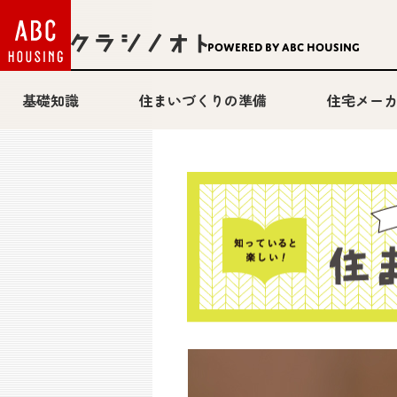
Powered by ABC HOUSING
基礎知識
住まいづくりの準備
住宅メー