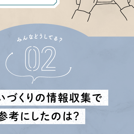
いづくりの情報収集で
参考にしたのは？