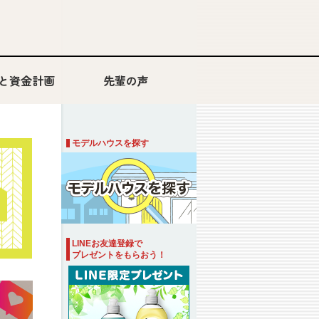
と資金計画
先輩の声
モデルハウスを探す
LINEお友達登録で
プレゼントをもらおう！