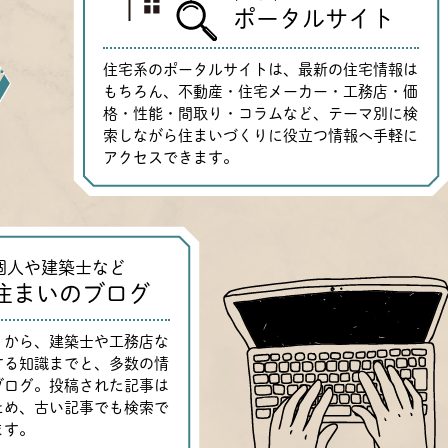
ポータルサイト
住宅系のポータルサイトは、最新の住宅情報は
もちろん、不動産・住宅メーカー・工務店・価
格・性能・間取り・コラムなど、テーマ別に検
索しながら住まいづくりに役立つ情報へ手軽に
アクセスできます。
個人や建築士など
住まいのブログ
りから、建築士や工務店な
する知識までと、多数の情
ブログ。投稿された記事は
ため、古い記事でも検索で
ます。