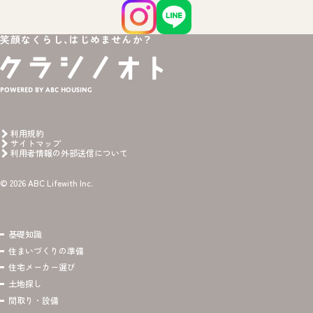
笑顔なくらし、はじめませんか？
Powered by ABC HOUSING
利用規約
サイトマップ
利用者情報の外部送信について
© 2026 ABC Lifewith Inc.
基礎知識
住まいづくりの準備
住宅メーカー選び
土地探し
間取り・設備