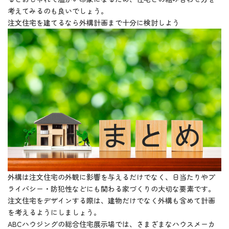
考えてみるのも良いでしょう。
注文住宅を建てるなら外構計画まで十分に検討しよう
外構は注文住宅の外観に影響を与えるだけでなく、日当たりやプ
ライバシー・防犯性などにも関わる家づくりの大切な要素です。
注文住宅をデザインする際は、建物だけでなく外構も含めて計画
を考えるようにしましょう。
ABCハウジングの総合住宅展示場では、さまざまなハウスメーカ