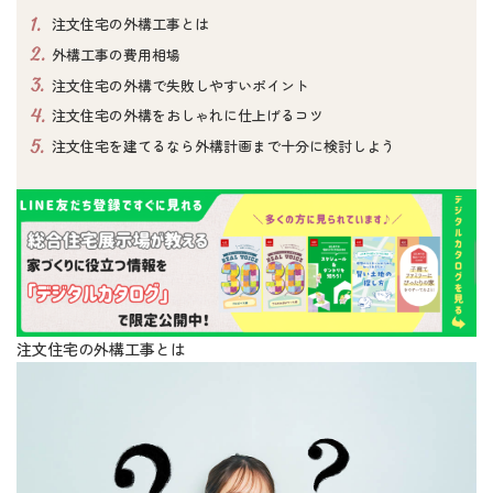
1.
注文住宅の外構工事とは
2.
外構工事の費用相場
3.
注文住宅の外構で失敗しやすいポイント
4.
注文住宅の外構をおしゃれに仕上げるコツ
5.
注文住宅を建てるなら外構計画まで十分に検討しよう
注文住宅の外構工事とは