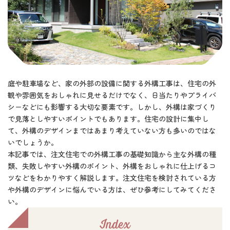
庭や駐車場など、家の外部の設備に関する外構工事は、住宅の外
観や雰囲気をおしゃれに見せるだけでなく、日当たりやプライバ
シーなどにも影響する大切な要素です。しかし、外構は家づくり
で見落としやすいポイントでもあります。住宅の設計に集中し
て、外構のデザインまではあまり考えていない方も多いのではな
いでしょうか。
本記事では、注文住宅での外構工事の基礎知識から主な外構の種
類、失敗しやすい外構のポイント、外構をおしゃれに仕上げるコ
ツなどをわかりやすく解説します。注文住宅を検討されている方
や外構のデザインに悩んでいる方は、ぜひ参考にしてみてくださ
い。
Index